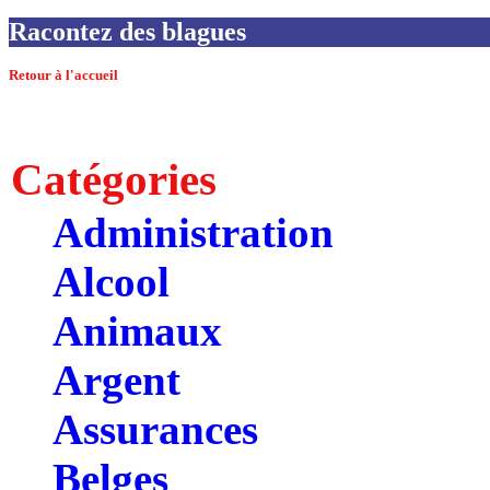
Racontez des blagues
Retour à l'accueil
Catégories
Administration
Alcool
Animaux
Argent
Assurances
Belges