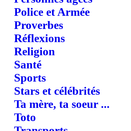
Police et Armée
Proverbes
Réflexions
Religion
Santé
Sports
Stars et célébrités
Ta mère, ta soeur ...
Toto
Transports