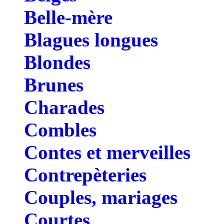
Belle-mère
Blagues longues
Blondes
Brunes
Charades
Combles
Contes et merveilles
Contrepèteries
Couples, mariages
Courtes