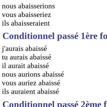
nous abaisserions
vous abaisseriez
ils abaisseraient
Conditionnel passé 1ère f
j'aurais abaissé
tu aurais abaissé
il aurait abaissé
nous aurions abaissé
vous auriez abaissé
ils auraient abaissé
Conditionnel passé 2ème 