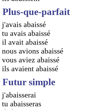
Plus-que-parfait
j'avais abaissé
tu avais abaissé
il avait abaissé
nous avions abaissé
vous aviez abaissé
ils avaient abaissé
Futur simple
j'abaisserai
tu abaisseras