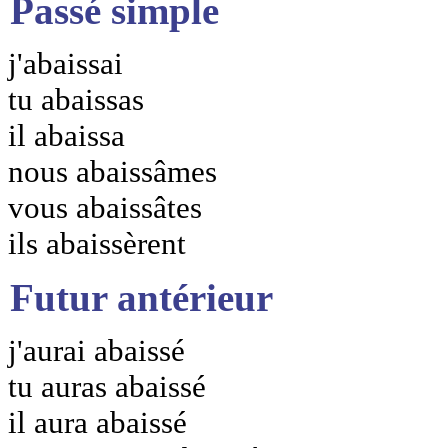
Passé simple
j'abaissai
tu abaissas
il abaissa
nous abaissâmes
vous abaissâtes
ils abaissèrent
Futur antérieur
j'aurai abaissé
tu auras abaissé
il aura abaissé