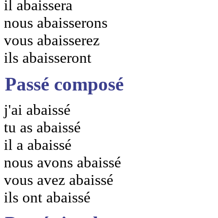
il abaissera
nous abaisserons
vous abaisserez
ils abaisseront
Passé composé
j'ai abaissé
tu as abaissé
il a abaissé
nous avons abaissé
vous avez abaissé
ils ont abaissé