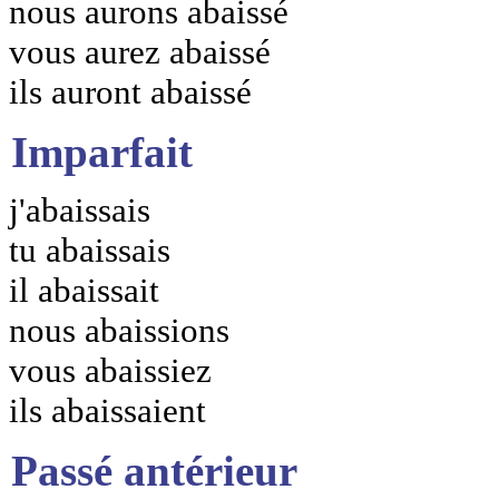
nous aurons abaissé
vous aurez abaissé
ils auront abaissé
Imparfait
j'abaissais
tu abaissais
il abaissait
nous abaissions
vous abaissiez
ils abaissaient
Passé antérieur