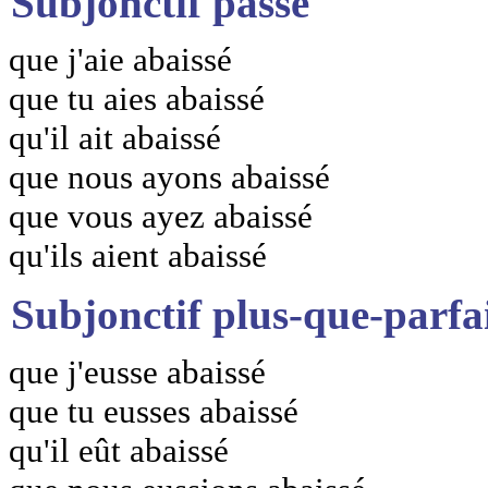
Subjonctif passé
que j'aie abaissé
que tu aies abaissé
qu'il ait abaissé
que nous ayons abaissé
que vous ayez abaissé
qu'ils aient abaissé
Subjonctif plus-que-parfa
que j'eusse abaissé
que tu eusses abaissé
qu'il eût abaissé