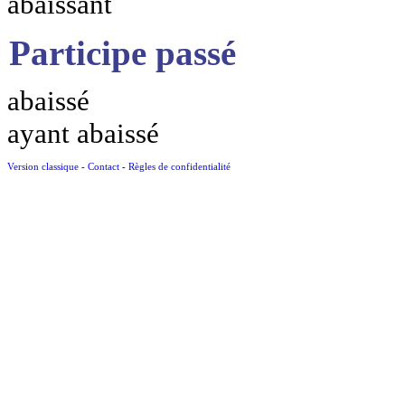
abaissant
Participe passé
abaissé
ayant abaissé
Version classique
-
Contact
-
Règles de confidentialité