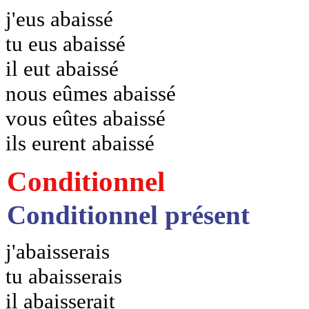
j'eus abaissé
tu eus abaissé
il eut abaissé
nous eûmes abaissé
vous eûtes abaissé
ils eurent abaissé
Conditionnel
Conditionnel présent
j'abaisserais
tu abaisserais
il abaisserait