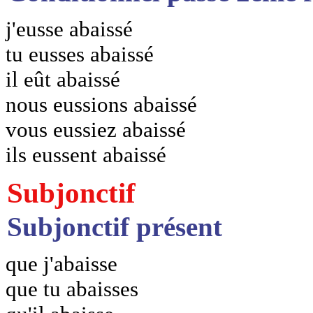
j'eusse abaissé
tu eusses abaissé
il eût abaissé
nous eussions abaissé
vous eussiez abaissé
ils eussent abaissé
Subjonctif
Subjonctif présent
que j'abaisse
que tu abaisses