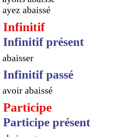
ayez abaissé
Infinitif
Infinitif présent
abaisser
Infinitif passé
avoir abaissé
Participe
Participe présent