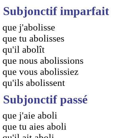
Subjonctif imparfait
que j'abolisse
que tu abolisses
qu'il abolît
que nous abolissions
que vous abolissiez
qu'ils abolissent
Subjonctif passé
que j'aie aboli
que tu aies aboli
qu'il ait aboli