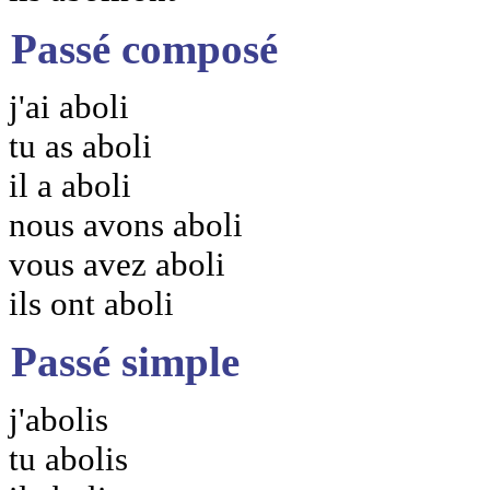
Passé composé
j'ai aboli
tu as aboli
il a aboli
nous avons aboli
vous avez aboli
ils ont aboli
Passé simple
j'abolis
tu abolis