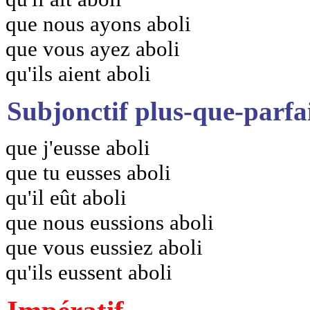
que nous ayons aboli
que vous ayez aboli
qu'ils aient aboli
Subjonctif plus-que-parfa
que j'eusse aboli
que tu eusses aboli
qu'il eût aboli
que nous eussions aboli
que vous eussiez aboli
qu'ils eussent aboli