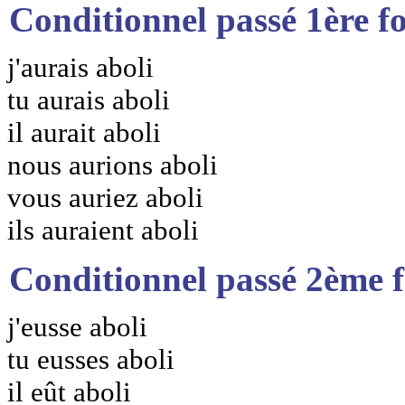
Conditionnel passé 1ère f
j'aurais aboli
tu aurais aboli
il aurait aboli
nous aurions aboli
vous auriez aboli
ils auraient aboli
Conditionnel passé 2ème 
j'eusse aboli
tu eusses aboli
il eût aboli