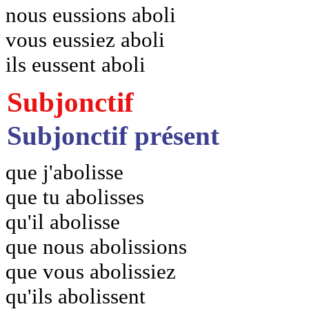
nous eussions aboli
vous eussiez aboli
ils eussent aboli
Subjonctif
Subjonctif présent
que j'abolisse
que tu abolisses
qu'il abolisse
que nous abolissions
que vous abolissiez
qu'ils abolissent