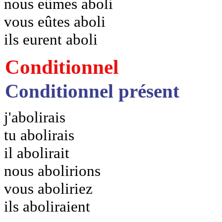
nous eûmes aboli
vous eûtes aboli
ils eurent aboli
Conditionnel
Conditionnel présent
j'abolirais
tu abolirais
il abolirait
nous abolirions
vous aboliriez
ils aboliraient