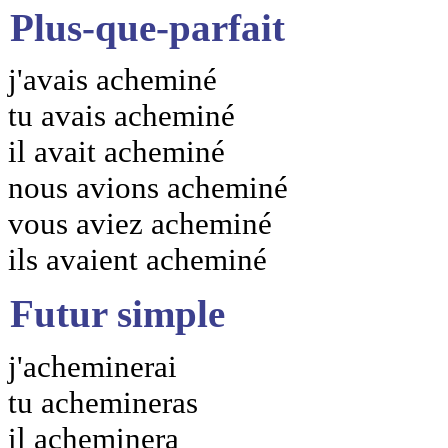
Plus-que-parfait
j'avais acheminé
tu avais acheminé
il avait acheminé
nous avions acheminé
vous aviez acheminé
ils avaient acheminé
Futur simple
j'acheminerai
tu achemineras
il acheminera