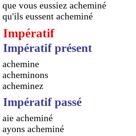
que vous eussiez acheminé
qu'ils eussent acheminé
Impératif
Impératif présent
achemine
acheminons
acheminez
Impératif passé
aie acheminé
ayons acheminé