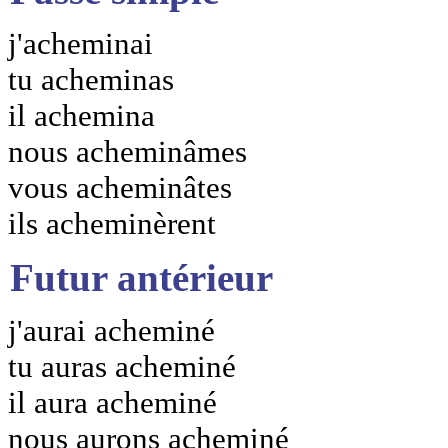
j'acheminai
tu acheminas
il achemina
nous acheminâmes
vous acheminâtes
ils acheminèrent
Futur antérieur
j'aurai acheminé
tu auras acheminé
il aura acheminé
nous aurons acheminé