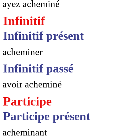
ayez acheminé
Infinitif
Infinitif présent
acheminer
Infinitif passé
avoir acheminé
Participe
Participe présent
acheminant