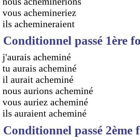
nous acheminerions
vous achemineriez
ils achemineraient
Conditionnel passé 1ère f
j'aurais acheminé
tu aurais acheminé
il aurait acheminé
nous aurions acheminé
vous auriez acheminé
ils auraient acheminé
Conditionnel passé 2ème 