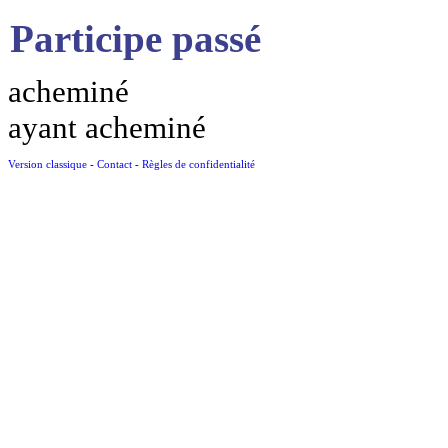
Participe passé
acheminé
ayant acheminé
Version classique
-
Contact
-
Règles de confidentialité