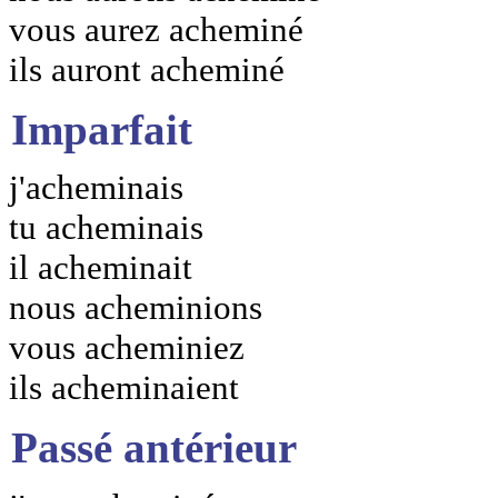
vous aurez acheminé
ils auront acheminé
Imparfait
j'acheminais
tu acheminais
il acheminait
nous acheminions
vous acheminiez
ils acheminaient
Passé antérieur