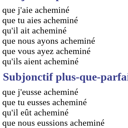
que j'aie acheminé
que tu aies acheminé
qu'il ait acheminé
que nous ayons acheminé
que vous ayez acheminé
qu'ils aient acheminé
Subjonctif plus-que-parfa
que j'eusse acheminé
que tu eusses acheminé
qu'il eût acheminé
que nous eussions acheminé