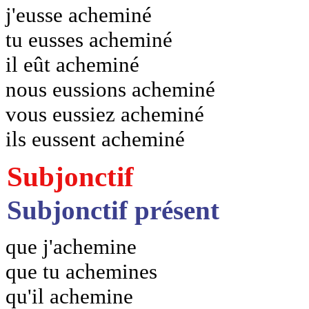
j'eusse acheminé
tu eusses acheminé
il eût acheminé
nous eussions acheminé
vous eussiez acheminé
ils eussent acheminé
Subjonctif
Subjonctif présent
que j'achemine
que tu achemines
qu'il achemine