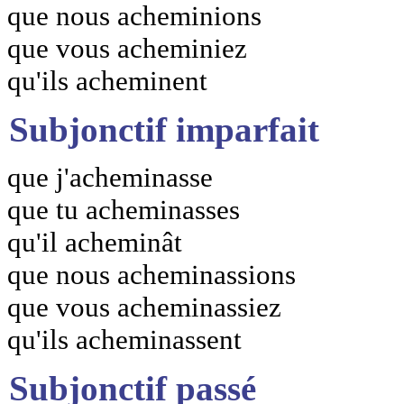
que nous acheminions
que vous acheminiez
qu'ils acheminent
Subjonctif imparfait
que j'acheminasse
que tu acheminasses
qu'il acheminât
que nous acheminassions
que vous acheminassiez
qu'ils acheminassent
Subjonctif passé