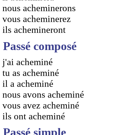
nous acheminerons
vous acheminerez
ils achemineront
Passé composé
j'ai acheminé
tu as acheminé
il a acheminé
nous avons acheminé
vous avez acheminé
ils ont acheminé
Passé simple