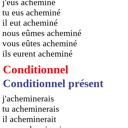
j'eus acheminé
tu eus acheminé
il eut acheminé
nous eûmes acheminé
vous eûtes acheminé
ils eurent acheminé
Conditionnel
Conditionnel présent
j'acheminerais
tu acheminerais
il acheminerait