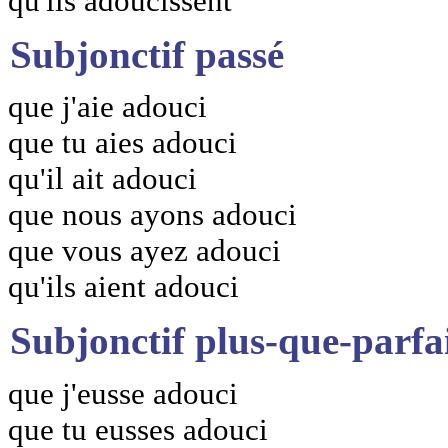
qu'ils adoucissent
Subjonctif passé
que j'aie adouci
que tu aies adouci
qu'il ait adouci
que nous ayons adouci
que vous ayez adouci
qu'ils aient adouci
Subjonctif plus-que-parfa
que j'eusse adouci
que tu eusses adouci