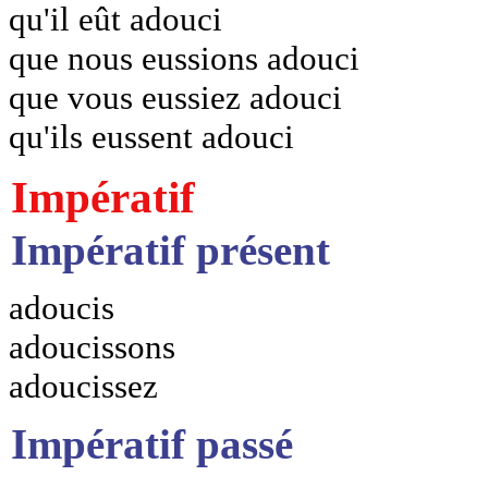
qu'il eût adouci
que nous eussions adouci
que vous eussiez adouci
qu'ils eussent adouci
Impératif
Impératif présent
adoucis
adoucissons
adoucissez
Impératif passé