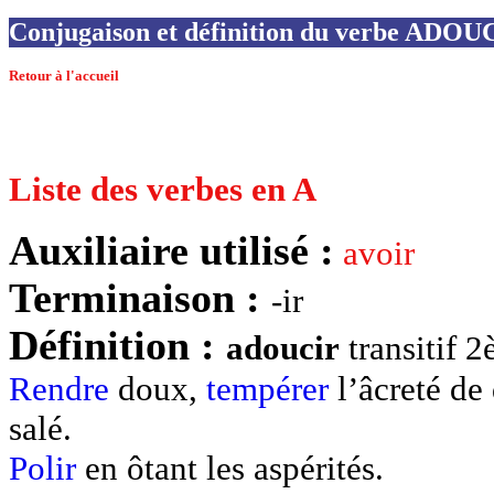
Conjugaison et définition du verbe ADOU
Retour à l'accueil
Liste des verbes en A
Auxiliaire utilisé :
avoir
Terminaison :
-ir
Définition :
adoucir
transitif 
Rendre
doux,
tempérer
l’âcreté de
salé.
Polir
en ôtant les aspérités.