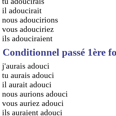
tu adoucirais
il adoucirait
nous adoucirions
vous adouciriez
ils adouciraient
Conditionnel passé 1ère f
j'aurais adouci
tu aurais adouci
il aurait adouci
nous aurions adouci
vous auriez adouci
ils auraient adouci