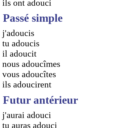
ils ont adouci
Passé simple
j'adoucis
tu adoucis
il adoucit
nous adoucîmes
vous adoucîtes
ils adoucirent
Futur antérieur
j'aurai adouci
tu auras adouci