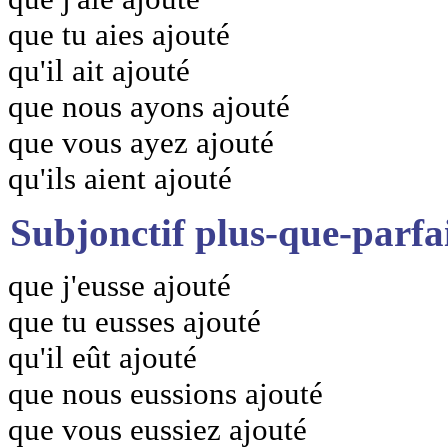
que tu aies ajouté
qu'il ait ajouté
que nous ayons ajouté
que vous ayez ajouté
qu'ils aient ajouté
Subjonctif plus-que-parfa
que j'eusse ajouté
que tu eusses ajouté
qu'il eût ajouté
que nous eussions ajouté
que vous eussiez ajouté