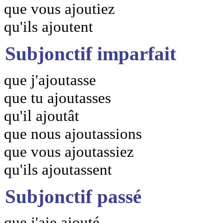
que vous ajoutiez
qu'ils ajoutent
Subjonctif imparfait
que j'ajoutasse
que tu ajoutasses
qu'il ajoutât
que nous ajoutassions
que vous ajoutassiez
qu'ils ajoutassent
Subjonctif passé
que j'aie ajouté