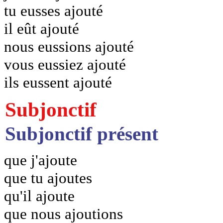
tu eusses ajouté
il eût ajouté
nous eussions ajouté
vous eussiez ajouté
ils eussent ajouté
Subjonctif
Subjonctif présent
que j'ajoute
que tu ajoutes
qu'il ajoute
que nous ajoutions