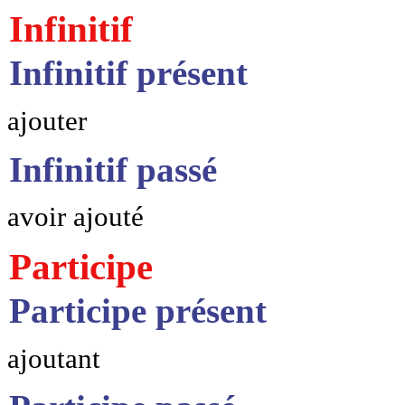
Infinitif
Infinitif présent
ajouter
Infinitif passé
avoir ajouté
Participe
Participe présent
ajoutant