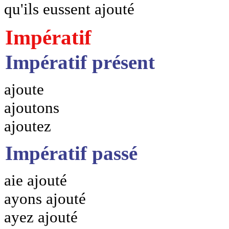
qu'ils eussent ajouté
Impératif
Impératif présent
ajoute
ajoutons
ajoutez
Impératif passé
aie ajouté
ayons ajouté
ayez ajouté