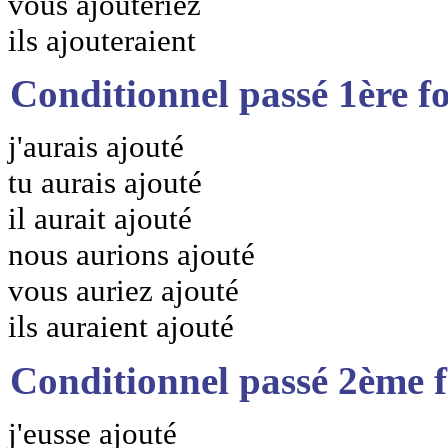
vous ajouteriez
ils ajouteraient
Conditionnel passé 1ère f
j'aurais ajouté
tu aurais ajouté
il aurait ajouté
nous aurions ajouté
vous auriez ajouté
ils auraient ajouté
Conditionnel passé 2ème 
j'eusse ajouté