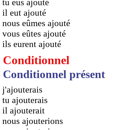
tu eus ajouté
il eut ajouté
nous eûmes ajouté
vous eûtes ajouté
ils eurent ajouté
Conditionnel
Conditionnel présent
j'ajouterais
tu ajouterais
il ajouterait
nous ajouterions