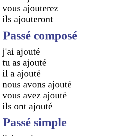
vous ajouterez
ils ajouteront
Passé composé
j'ai ajouté
tu as ajouté
il a ajouté
nous avons ajouté
vous avez ajouté
ils ont ajouté
Passé simple