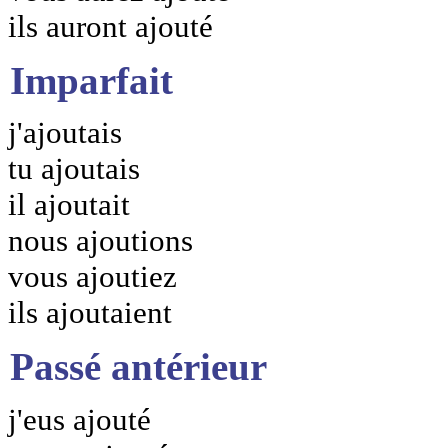
ils auront ajouté
Imparfait
j'ajoutais
tu ajoutais
il ajoutait
nous ajoutions
vous ajoutiez
ils ajoutaient
Passé antérieur
j'eus ajouté