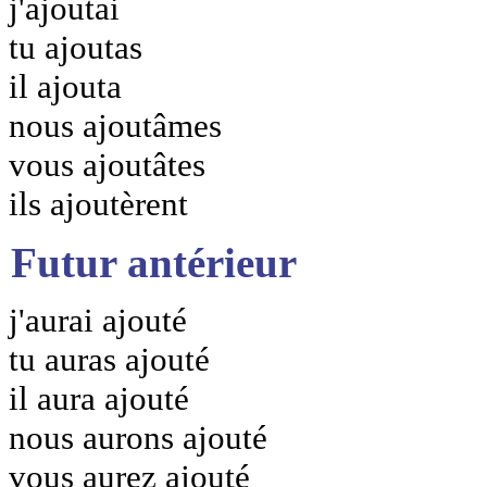
j'ajoutai
tu ajoutas
il ajouta
nous ajoutâmes
vous ajoutâtes
ils ajoutèrent
Futur antérieur
j'aurai ajouté
tu auras ajouté
il aura ajouté
nous aurons ajouté
vous aurez ajouté