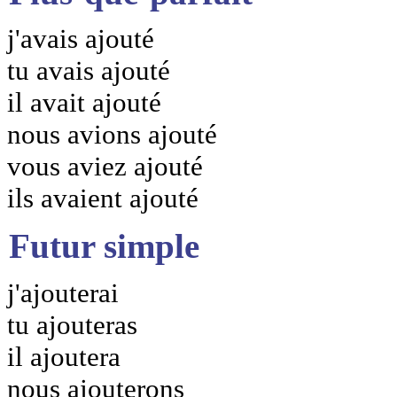
j'avais ajouté
tu avais ajouté
il avait ajouté
nous avions ajouté
vous aviez ajouté
ils avaient ajouté
Futur simple
j'ajouterai
tu ajouteras
il ajoutera
nous ajouterons