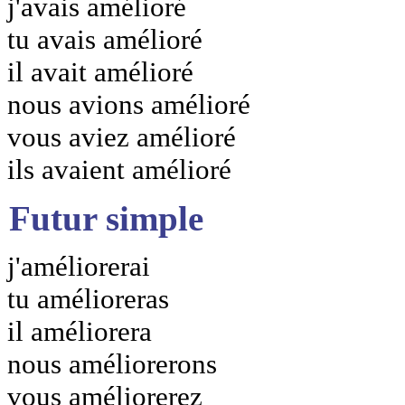
j'avais amélioré
tu avais amélioré
il avait amélioré
nous avions amélioré
vous aviez amélioré
ils avaient amélioré
Futur simple
j'améliorerai
tu amélioreras
il améliorera
nous améliorerons
vous améliorerez