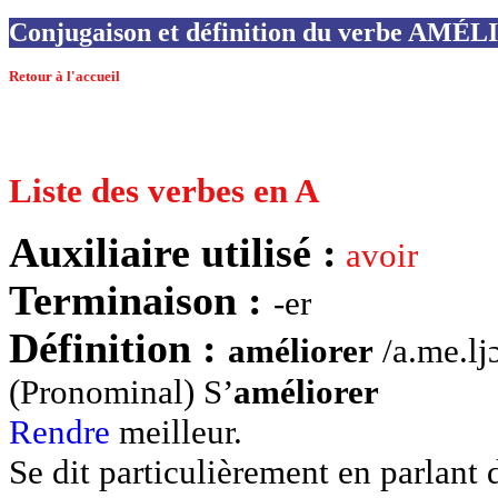
Conjugaison et définition du verbe AMÉ
Retour à l'accueil
Liste des verbes en A
Auxiliaire utilisé :
avoir
Terminaison :
-er
Définition :
améliorer
/a.me.lj
(Pronominal) S’
améliorer
Rendre
meilleur.
Se dit particulièrement en parlant 