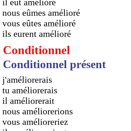
il eut amélioré
nous eûmes amélioré
vous eûtes amélioré
ils eurent amélioré
Conditionnel
Conditionnel présent
j'améliorerais
tu améliorerais
il améliorerait
nous améliorerions
vous amélioreriez