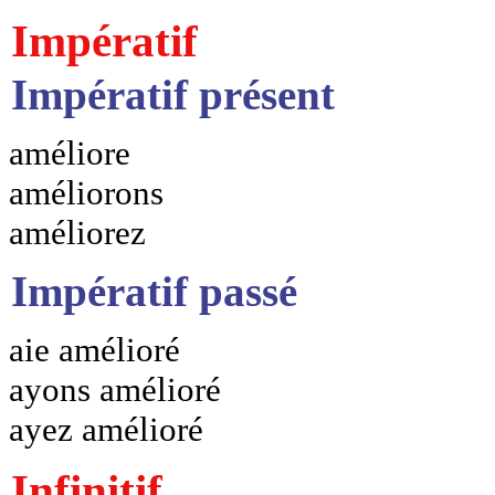
Impératif
Impératif présent
améliore
améliorons
améliorez
Impératif passé
aie amélioré
ayons amélioré
ayez amélioré
Infinitif