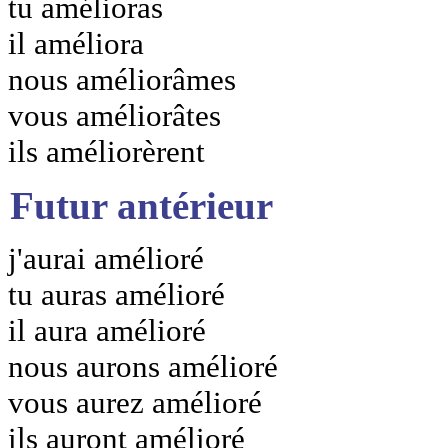
tu amélioras
il améliora
nous améliorâmes
vous améliorâtes
ils améliorèrent
Futur antérieur
j'aurai amélioré
tu auras amélioré
il aura amélioré
nous aurons amélioré
vous aurez amélioré
ils auront amélioré