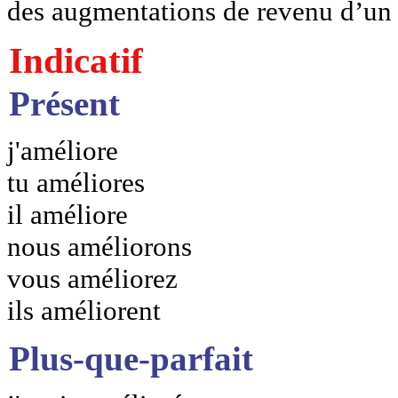
des augmentations de revenu d’un 
Indicatif
Présent
j'améliore
tu améliores
il améliore
nous améliorons
vous améliorez
ils améliorent
Plus-que-parfait