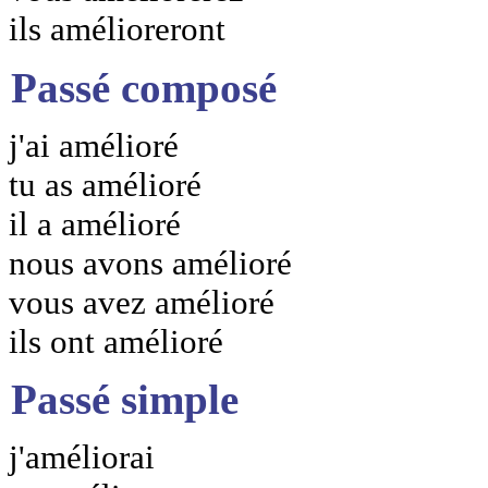
ils amélioreront
Passé composé
j'ai amélioré
tu as amélioré
il a amélioré
nous avons amélioré
vous avez amélioré
ils ont amélioré
Passé simple
j'améliorai