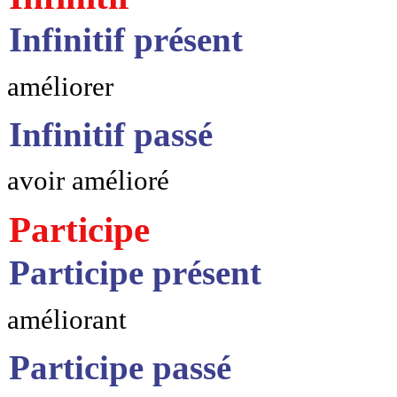
Infinitif présent
améliorer
Infinitif passé
avoir amélioré
Participe
Participe présent
améliorant
Participe passé