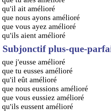
qu'il ait amélioré
que nous ayons amélioré
que vous ayez amélioré
qu'ils aient amélioré
Subjonctif plus-que-parfa
que j'eusse amélioré
que tu eusses amélioré
qu'il eût amélioré
que nous eussions amélioré
que vous eussiez amélioré
qu'ils eussent amélioré