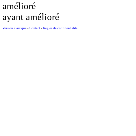
amélioré
ayant amélioré
Version classique
-
Contact
-
Règles de confidentialité