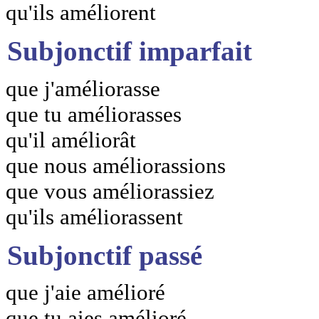
qu'ils améliorent
Subjonctif imparfait
que j'améliorasse
que tu améliorasses
qu'il améliorât
que nous améliorassions
que vous améliorassiez
qu'ils améliorassent
Subjonctif passé
que j'aie amélioré
que tu aies amélioré