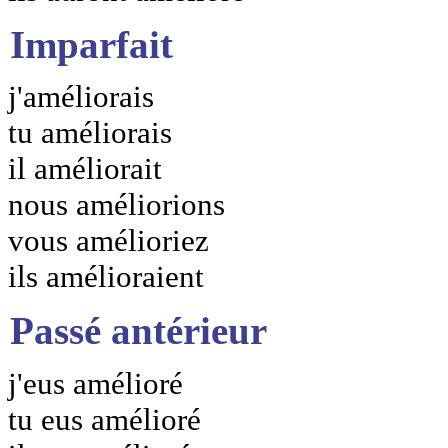
Imparfait
j'améliorais
tu améliorais
il améliorait
nous améliorions
vous amélioriez
ils amélioraient
Passé antérieur
j'eus amélioré
tu eus amélioré