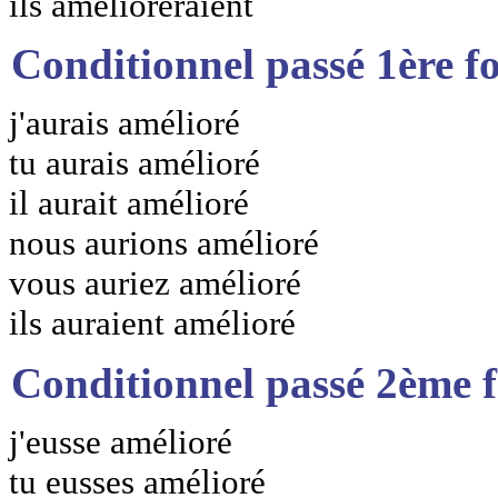
ils amélioreraient
Conditionnel passé 1ère f
j'aurais amélioré
tu aurais amélioré
il aurait amélioré
nous aurions amélioré
vous auriez amélioré
ils auraient amélioré
Conditionnel passé 2ème 
j'eusse amélioré
tu eusses amélioré