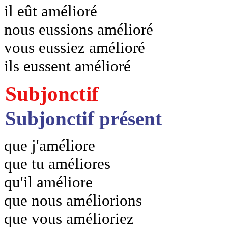
il eût amélioré
nous eussions amélioré
vous eussiez amélioré
ils eussent amélioré
Subjonctif
Subjonctif présent
que j'améliore
que tu améliores
qu'il améliore
que nous améliorions
que vous amélioriez