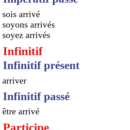
sois arrivé
soyons arrivés
soyez arrivés
Infinitif
Infinitif présent
arriver
Infinitif passé
être arrivé
Participe