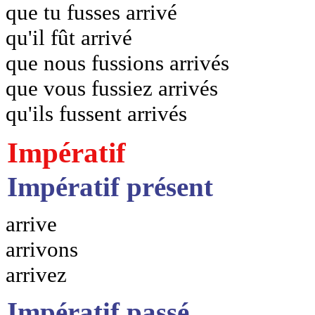
que tu fusses arrivé
qu'il fût arrivé
que nous fussions arrivés
que vous fussiez arrivés
qu'ils fussent arrivés
Impératif
Impératif présent
arrive
arrivons
arrivez
Impératif passé