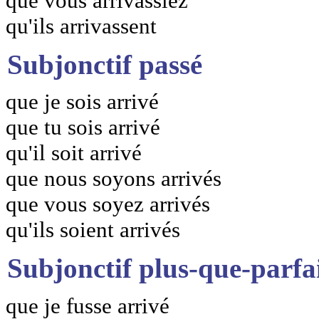
que vous arrivassiez
qu'ils arrivassent
Subjonctif passé
que je sois arrivé
que tu sois arrivé
qu'il soit arrivé
que nous soyons arrivés
que vous soyez arrivés
qu'ils soient arrivés
Subjonctif plus-que-parfa
que je fusse arrivé