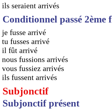
ils seraient arrivés
Conditionnel passé 2ème 
je fusse arrivé
tu fusses arrivé
il fût arrivé
nous fussions arrivés
vous fussiez arrivés
ils fussent arrivés
Subjonctif
Subjonctif présent