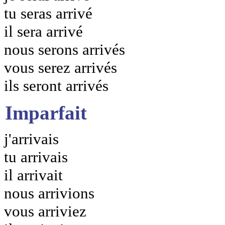
tu seras arrivé
il sera arrivé
nous serons arrivés
vous serez arrivés
ils seront arrivés
Imparfait
j'arrivais
tu arrivais
il arrivait
nous arrivions
vous arriviez