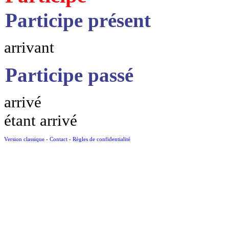
Participe présent
arrivant
Participe passé
arrivé
étant arrivé
Version classique
-
Contact
-
Règles de confidentialité