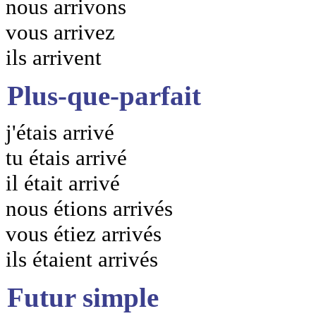
nous arrivons
vous arrivez
ils arrivent
Plus-que-parfait
j'étais arrivé
tu étais arrivé
il était arrivé
nous étions arrivés
vous étiez arrivés
ils étaient arrivés
Futur simple