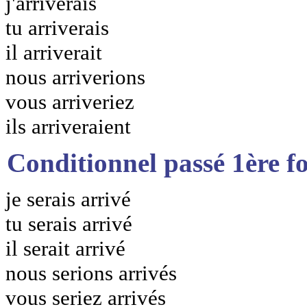
j'arriverais
tu arriverais
il arriverait
nous arriverions
vous arriveriez
ils arriveraient
Conditionnel passé 1ère f
je serais arrivé
tu serais arrivé
il serait arrivé
nous serions arrivés
vous seriez arrivés