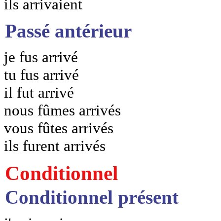
ils arrivaient
Passé antérieur
je fus arrivé
tu fus arrivé
il fut arrivé
nous fûmes arrivés
vous fûtes arrivés
ils furent arrivés
Conditionnel
Conditionnel présent