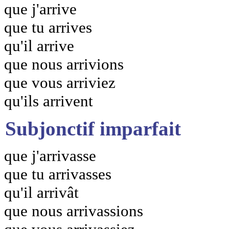
que j'arrive
que tu arrives
qu'il arrive
que nous arrivions
que vous arriviez
qu'ils arrivent
Subjonctif imparfait
que j'arrivasse
que tu arrivasses
qu'il arrivât
que nous arrivassions