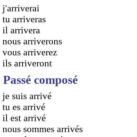
j'arriverai
tu arriveras
il arrivera
nous arriverons
vous arriverez
ils arriveront
Passé composé
je suis arrivé
tu es arrivé
il est arrivé
nous sommes arrivés