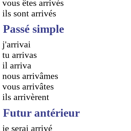
vous êtes arrivés
ils sont arrivés
Passé simple
j'arrivai
tu arrivas
il arriva
nous arrivâmes
vous arrivâtes
ils arrivèrent
Futur antérieur
je serai arrivé