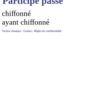
Participe passé
chiffonné
ayant chiffonné
Version classique
-
Contact
-
Règles de confidentialité