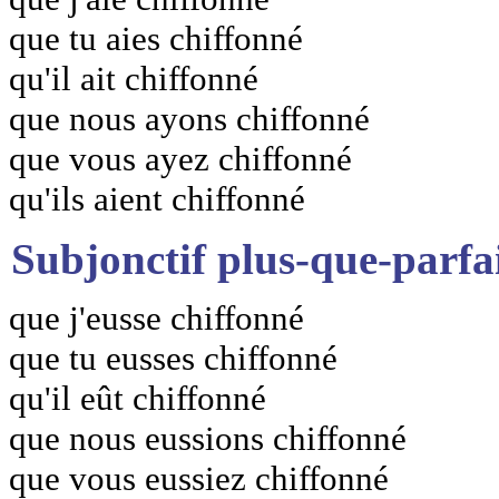
que tu aies chiffonné
qu'il ait chiffonné
que nous ayons chiffonné
que vous ayez chiffonné
qu'ils aient chiffonné
Subjonctif plus-que-parfa
que j'eusse chiffonné
que tu eusses chiffonné
qu'il eût chiffonné
que nous eussions chiffonné
que vous eussiez chiffonné