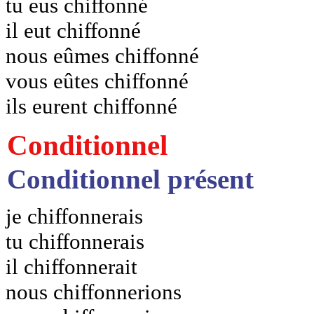
tu eus chiffonné
il eut chiffonné
nous eûmes chiffonné
vous eûtes chiffonné
ils eurent chiffonné
Conditionnel
Conditionnel présent
je chiffonnerais
tu chiffonnerais
il chiffonnerait
nous chiffonnerions