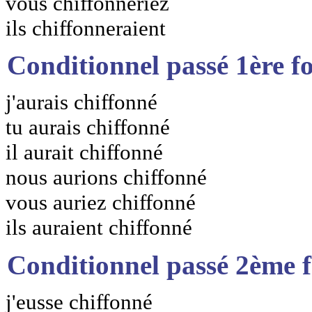
vous chiffonneriez
ils chiffonneraient
Conditionnel passé 1ère f
j'aurais chiffonné
tu aurais chiffonné
il aurait chiffonné
nous aurions chiffonné
vous auriez chiffonné
ils auraient chiffonné
Conditionnel passé 2ème 
j'eusse chiffonné