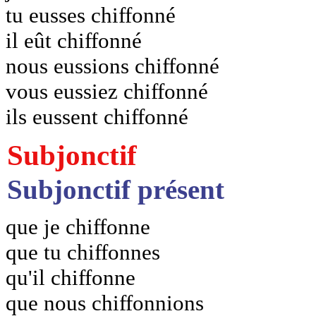
tu eusses chiffonné
il eût chiffonné
nous eussions chiffonné
vous eussiez chiffonné
ils eussent chiffonné
Subjonctif
Subjonctif présent
que je chiffonne
que tu chiffonnes
qu'il chiffonne
que nous chiffonnions