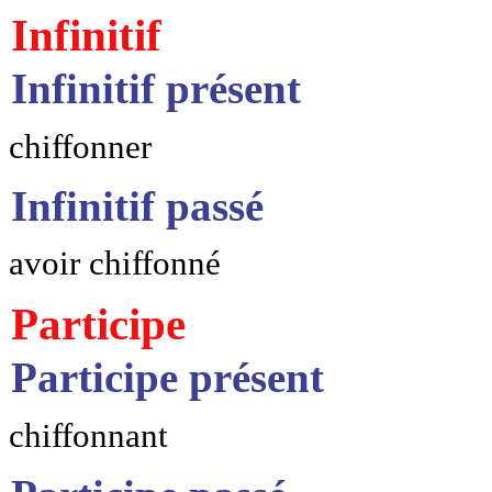
Infinitif
Infinitif présent
chiffonner
Infinitif passé
avoir chiffonné
Participe
Participe présent
chiffonnant