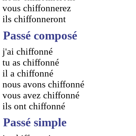
vous chiffonnerez
ils chiffonneront
Passé composé
j'ai chiffonné
tu as chiffonné
il a chiffonné
nous avons chiffonné
vous avez chiffonné
ils ont chiffonné
Passé simple