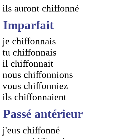
ils auront chiffonné
Imparfait
je chiffonnais
tu chiffonnais
il chiffonnait
nous chiffonnions
vous chiffonniez
ils chiffonnaient
Passé antérieur
j'eus chiffonné