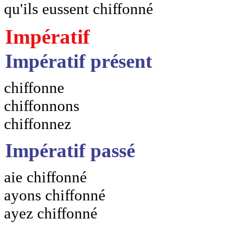
qu'ils eussent chiffonné
Impératif
Impératif présent
chiffonne
chiffonnons
chiffonnez
Impératif passé
aie chiffonné
ayons chiffonné
ayez chiffonné