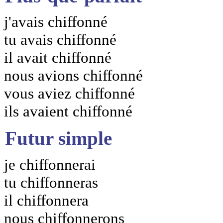
j'avais chiffonné
tu avais chiffonné
il avait chiffonné
nous avions chiffonné
vous aviez chiffonné
ils avaient chiffonné
Futur simple
je chiffonnerai
tu chiffonneras
il chiffonnera
nous chiffonnerons