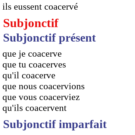
ils eussent coacervé
Subjonctif
Subjonctif présent
que je coacerve
que tu coacerves
qu'il coacerve
que nous coacervions
que vous coacerviez
qu'ils coacervent
Subjonctif imparfait