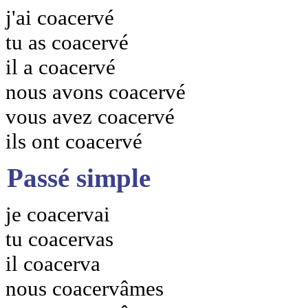
j'ai coacervé
tu as coacervé
il a coacervé
nous avons coacervé
vous avez coacervé
ils ont coacervé
Passé simple
je coacervai
tu coacervas
il coacerva
nous coacervâmes