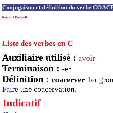
Conjugaison et définition du verbe CO
Retour à l'accueil
Liste des verbes en C
Auxiliaire utilisé :
avoir
Terminaison :
-er
Définition :
coacerver
1er grou
Faire
une coacervation.
Indicatif