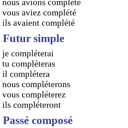
nous avions complété
vous aviez complété
ils avaient complété
Futur simple
je compléterai
tu compléteras
il complétera
nous compléterons
vous compléterez
ils compléteront
Passé composé