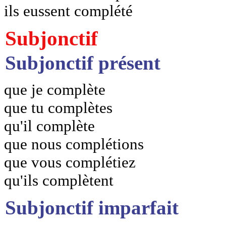
ils eussent complété
Subjonctif
Subjonctif présent
que je complète
que tu complètes
qu'il complète
que nous complétions
que vous complétiez
qu'ils complètent
Subjonctif imparfait