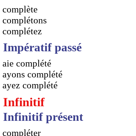
complète
complétons
complétez
Impératif passé
aie complété
ayons complété
ayez complété
Infinitif
Infinitif présent
compléter