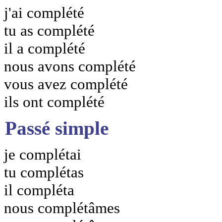
j'ai complété
tu as complété
il a complété
nous avons complété
vous avez complété
ils ont complété
Passé simple
je complétai
tu complétas
il compléta
nous complétâmes