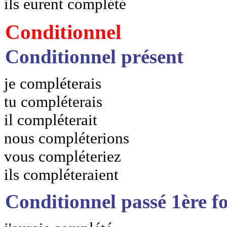
ils eurent complété
Conditionnel
Conditionnel présent
je compléterais
tu compléterais
il compléterait
nous compléterions
vous compléteriez
ils compléteraient
Conditionnel passé 1ère f