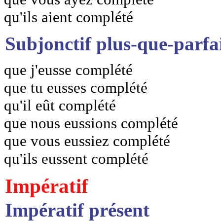
qu'ils aient complété
Subjonctif plus-que-parfa
que j'eusse complété
que tu eusses complété
qu'il eût complété
que nous eussions complété
que vous eussiez complété
qu'ils eussent complété
Impératif
Impératif présent