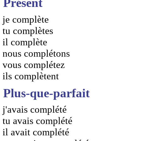
Présent
je complète
tu complètes
il complète
nous complétons
vous complétez
ils complètent
Plus-que-parfait
j'avais complété
tu avais complété
il avait complété