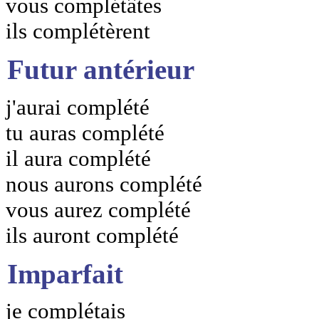
vous complétâtes
ils complétèrent
Futur antérieur
j'aurai complété
tu auras complété
il aura complété
nous aurons complété
vous aurez complété
ils auront complété
Imparfait
je complétais