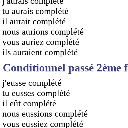
j'aurais complété
tu aurais complété
il aurait complété
nous aurions complété
vous auriez complété
ils auraient complété
Conditionnel passé 2ème 
j'eusse complété
tu eusses complété
il eût complété
nous eussions complété
vous eussiez complété