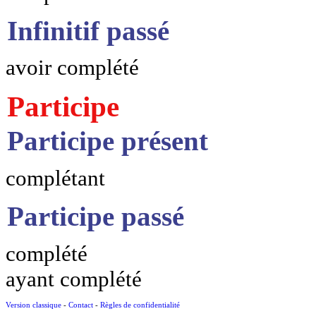
Infinitif passé
avoir complété
Participe
Participe présent
complétant
Participe passé
complété
ayant complété
Version classique
-
Contact
-
Règles de confidentialité