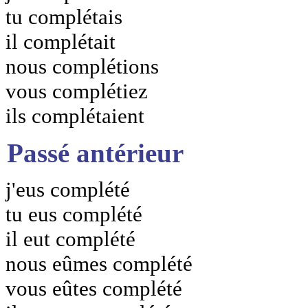
tu complétais
il complétait
nous complétions
vous complétiez
ils complétaient
Passé antérieur
j'eus complété
tu eus complété
il eut complété
nous eûmes complété
vous eûtes complété