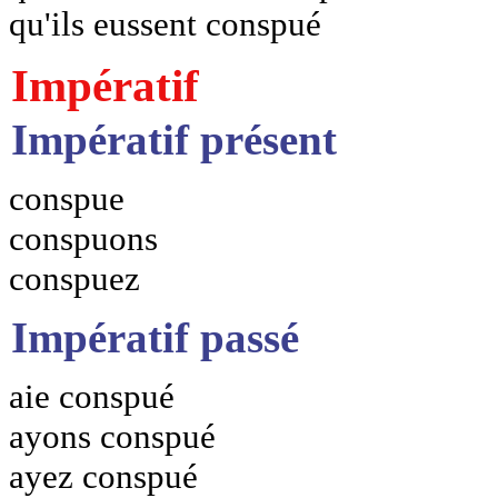
qu'ils eussent conspué
Impératif
Impératif présent
conspue
conspuons
conspuez
Impératif passé
aie conspué
ayons conspué
ayez conspué