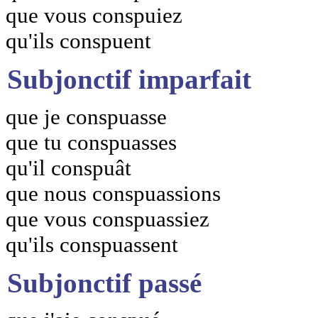
que vous conspuiez
qu'ils conspuent
Subjonctif imparfait
que je conspuasse
que tu conspuasses
qu'il conspuât
que nous conspuassions
que vous conspuassiez
qu'ils conspuassent
Subjonctif passé