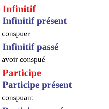
Infinitif
Infinitif présent
conspuer
Infinitif passé
avoir conspué
Participe
Participe présent
conspuant