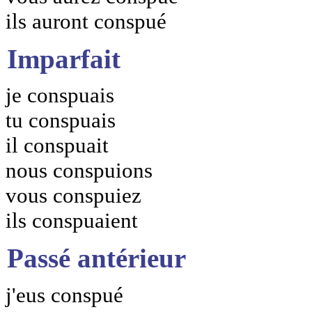
ils auront conspué
Imparfait
je conspuais
tu conspuais
il conspuait
nous conspuions
vous conspuiez
ils conspuaient
Passé antérieur
j'eus conspué