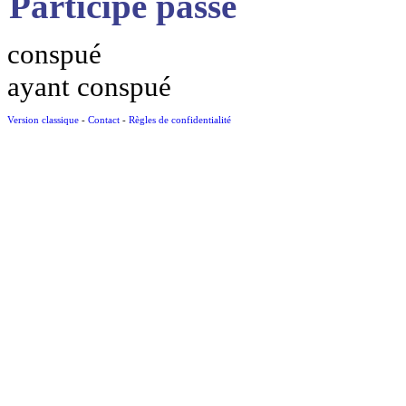
Participe passé
conspué
ayant conspué
Version classique
-
Contact
-
Règles de confidentialité