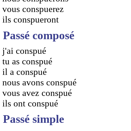
vous conspuerez
ils conspueront
Passé composé
j'ai conspué
tu as conspué
il a conspué
nous avons conspué
vous avez conspué
ils ont conspué
Passé simple