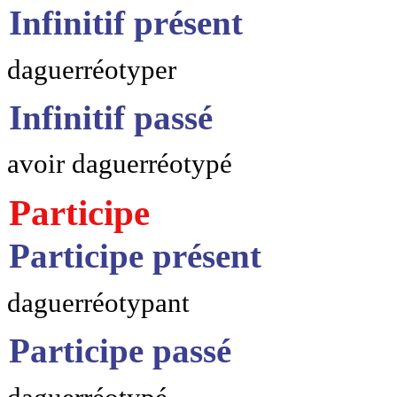
Infinitif présent
daguerréotyper
Infinitif passé
avoir daguerréotypé
Participe
Participe présent
daguerréotypant
Participe passé