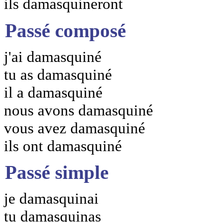
ils damasquineront
Passé composé
j'ai damasquiné
tu as damasquiné
il a damasquiné
nous avons damasquiné
vous avez damasquiné
ils ont damasquiné
Passé simple
je damasquinai
tu damasquinas