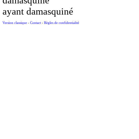
damasquiné
ayant damasquiné
Version classique
-
Contact
-
Règles de confidentialité