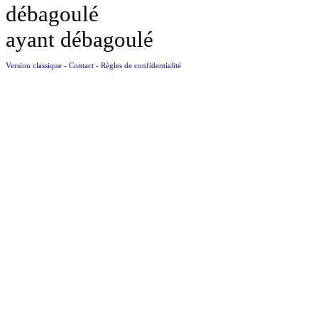
débagoulé
ayant débagoulé
Version classique
-
Contact
-
Règles de confidentialité