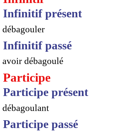
Infinitif présent
débagouler
Infinitif passé
avoir débagoulé
Participe
Participe présent
débagoulant
Participe passé