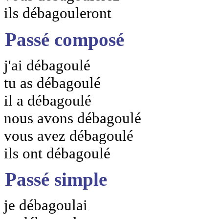
ils débagouleront
Passé composé
j'ai débagoulé
tu as débagoulé
il a débagoulé
nous avons débagoulé
vous avez débagoulé
ils ont débagoulé
Passé simple
je débagoulai