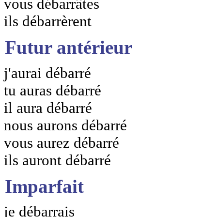
vous débarrâtes
ils débarrèrent
Futur antérieur
j'aurai débarré
tu auras débarré
il aura débarré
nous aurons débarré
vous aurez débarré
ils auront débarré
Imparfait
je débarrais