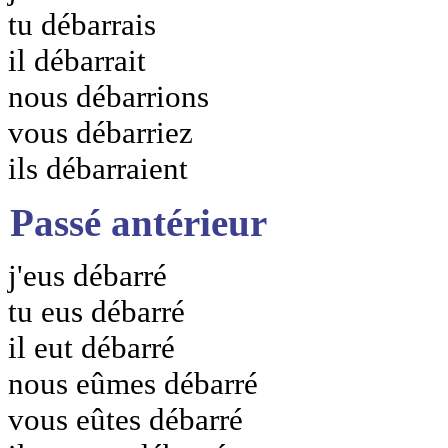
tu débarrais
il débarrait
nous débarrions
vous débarriez
ils débarraient
Passé antérieur
j'eus débarré
tu eus débarré
il eut débarré
nous eûmes débarré
vous eûtes débarré