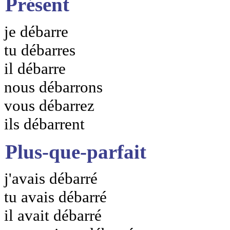
Présent
je débarre
tu débarres
il débarre
nous débarrons
vous débarrez
ils débarrent
Plus-que-parfait
j'avais débarré
tu avais débarré
il avait débarré