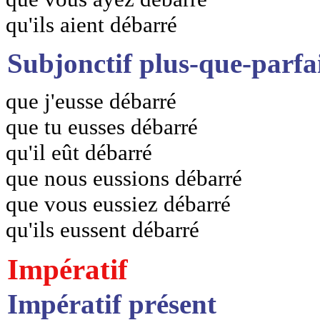
qu'ils aient débarré
Subjonctif plus-que-parfa
que j'eusse débarré
que tu eusses débarré
qu'il eût débarré
que nous eussions débarré
que vous eussiez débarré
qu'ils eussent débarré
Impératif
Impératif présent