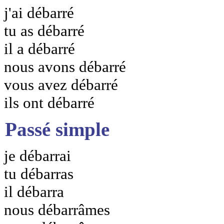
j'ai débarré
tu as débarré
il a débarré
nous avons débarré
vous avez débarré
ils ont débarré
Passé simple
je débarrai
tu débarras
il débarra
nous débarrâmes