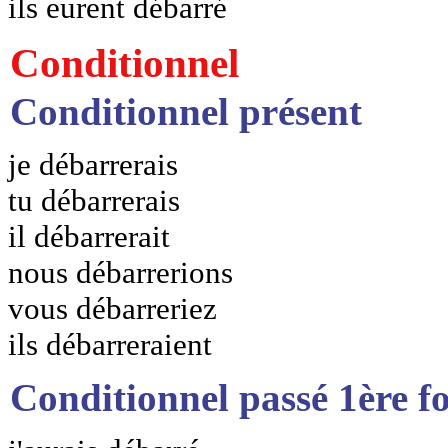
ils eurent débarré
Conditionnel
Conditionnel présent
je débarrerais
tu débarrerais
il débarrerait
nous débarrerions
vous débarreriez
ils débarreraient
Conditionnel passé 1ère f