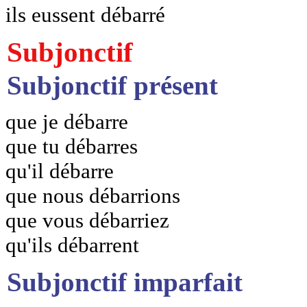
ils eussent débarré
Subjonctif
Subjonctif présent
que je débarre
que tu débarres
qu'il débarre
que nous débarrions
que vous débarriez
qu'ils débarrent
Subjonctif imparfait