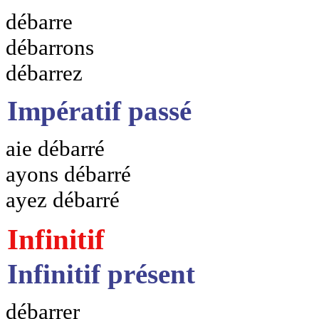
débarre
débarrons
débarrez
Impératif passé
aie débarré
ayons débarré
ayez débarré
Infinitif
Infinitif présent
débarrer