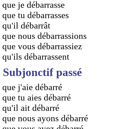
que je débarrasse
que tu débarrasses
qu'il débarrât
que nous débarrassions
que vous débarrassiez
qu'ils débarrassent
Subjonctif passé
que j'aie débarré
que tu aies débarré
qu'il ait débarré
que nous ayons débarré
que vous ayez débarré