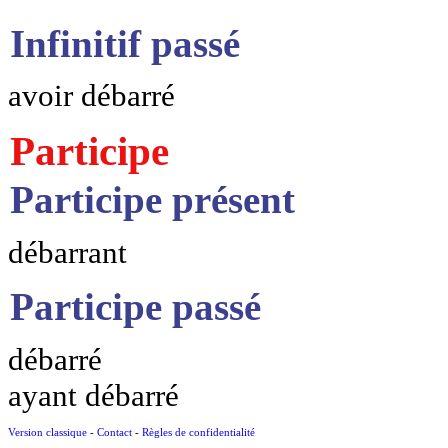
Infinitif passé
avoir débarré
Participe
Participe présent
débarrant
Participe passé
débarré
ayant débarré
Version classique
-
Contact
-
Règles de confidentialité