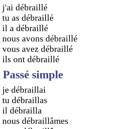
j'ai débraillé
tu as débraillé
il a débraillé
nous avons débraillé
vous avez débraillé
ils ont débraillé
Passé simple
je débraillai
tu débraillas
il débrailla
nous débraillâmes