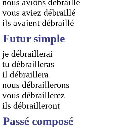
nous avions débraillé
vous aviez débraillé
ils avaient débraillé
Futur simple
je débraillerai
tu débrailleras
il débraillera
nous débraillerons
vous débraillerez
ils débrailleront
Passé composé