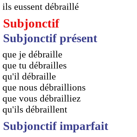
ils eussent débraillé
Subjonctif
Subjonctif présent
que je débraille
que tu débrailles
qu'il débraille
que nous débraillions
que vous débrailliez
qu'ils débraillent
Subjonctif imparfait