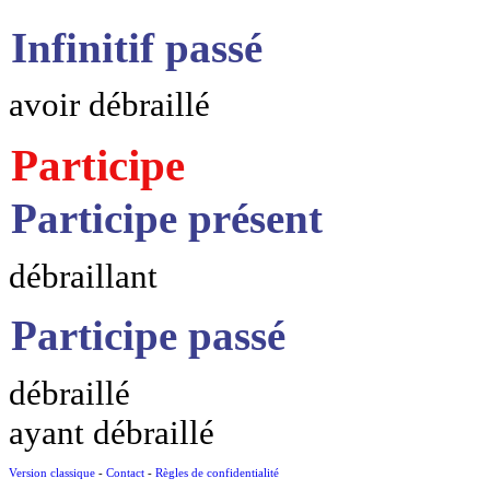
Infinitif passé
avoir débraillé
Participe
Participe présent
débraillant
Participe passé
débraillé
ayant débraillé
Version classique
-
Contact
-
Règles de confidentialité