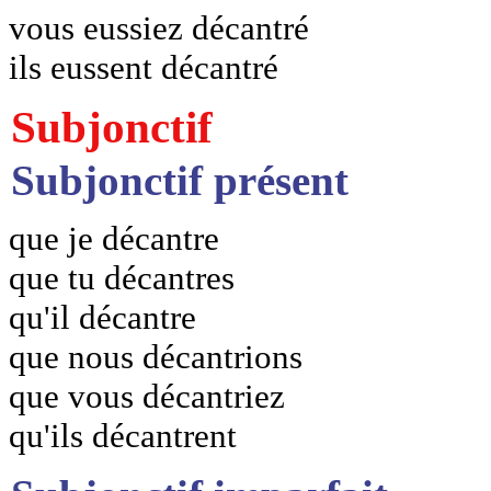
vous eussiez décantré
ils eussent décantré
Subjonctif
Subjonctif présent
que je décantre
que tu décantres
qu'il décantre
que nous décantrions
que vous décantriez
qu'ils décantrent