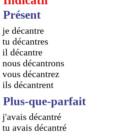
Présent
je décantre
tu décantres
il décantre
nous décantrons
vous décantrez
ils décantrent
Plus-que-parfait
j'avais décantré
tu avais décantré