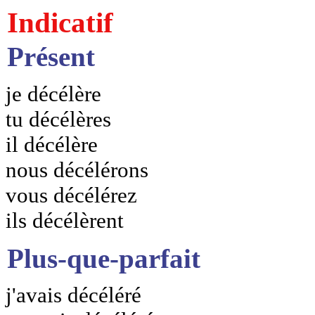
Indicatif
Présent
je décélère
tu décélères
il décélère
nous décélérons
vous décélérez
ils décélèrent
Plus-que-parfait
j'avais décéléré