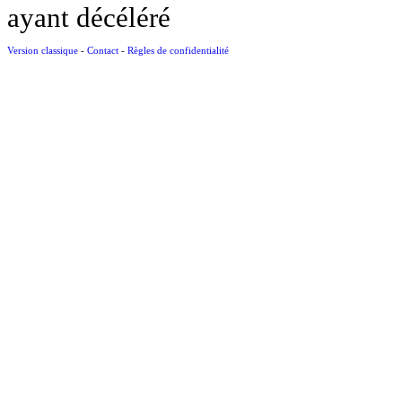
ayant décéléré
Version classique
-
Contact
-
Règles de confidentialité