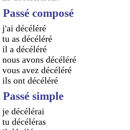
Passé composé
j'ai décéléré
tu as décéléré
il a décéléré
nous avons décéléré
vous avez décéléré
ils ont décéléré
Passé simple
je décélérai
tu décéléras