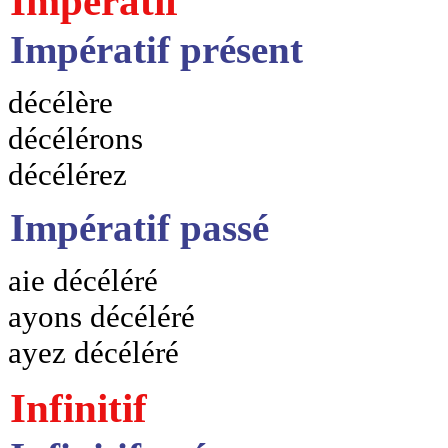
Impératif
Impératif présent
décélère
décélérons
décélérez
Impératif passé
aie décéléré
ayons décéléré
ayez décéléré
Infinitif