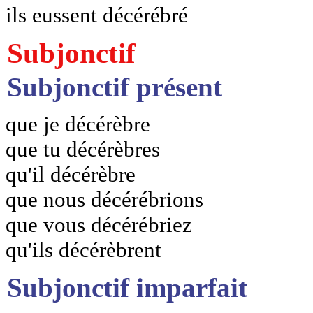
ils eussent décérébré
Subjonctif
Subjonctif présent
que je décérèbre
que tu décérèbres
qu'il décérèbre
que nous décérébrions
que vous décérébriez
qu'ils décérèbrent
Subjonctif imparfait