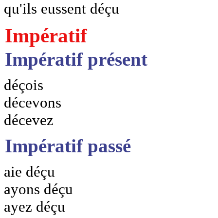
qu'ils eussent déçu
Impératif
Impératif présent
déçois
décevons
décevez
Impératif passé
aie déçu
ayons déçu
ayez déçu