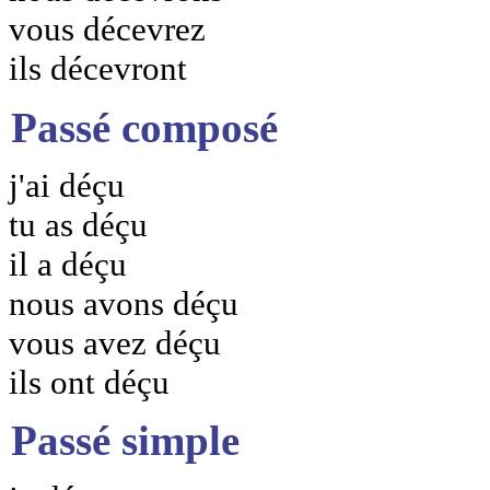
vous décevrez
ils décevront
Passé composé
j'ai déçu
tu as déçu
il a déçu
nous avons déçu
vous avez déçu
ils ont déçu
Passé simple