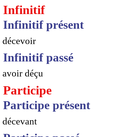
Infinitif
Infinitif présent
décevoir
Infinitif passé
avoir déçu
Participe
Participe présent
décevant