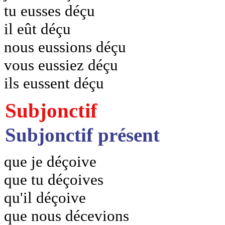
tu eusses déçu
il eût déçu
nous eussions déçu
vous eussiez déçu
ils eussent déçu
Subjonctif
Subjonctif présent
que je déçoive
que tu déçoives
qu'il déçoive
que nous décevions