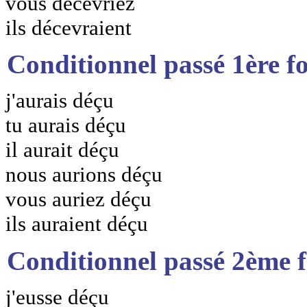
vous décevriez
ils décevraient
Conditionnel passé 1ère f
j'aurais déçu
tu aurais déçu
il aurait déçu
nous aurions déçu
vous auriez déçu
ils auraient déçu
Conditionnel passé 2ème 
j'eusse déçu