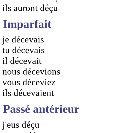
ils auront déçu
Imparfait
je décevais
tu décevais
il décevait
nous décevions
vous déceviez
ils décevaient
Passé antérieur
j'eus déçu