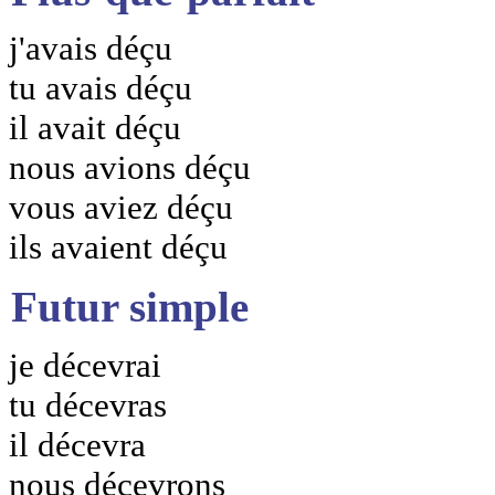
j'avais déçu
tu avais déçu
il avait déçu
nous avions déçu
vous aviez déçu
ils avaient déçu
Futur simple
je décevrai
tu décevras
il décevra
nous décevrons