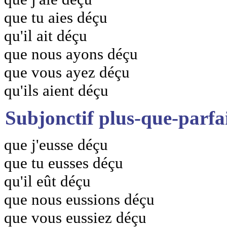
que tu aies déçu
qu'il ait déçu
que nous ayons déçu
que vous ayez déçu
qu'ils aient déçu
Subjonctif plus-que-parfa
que j'eusse déçu
que tu eusses déçu
qu'il eût déçu
que nous eussions déçu
que vous eussiez déçu