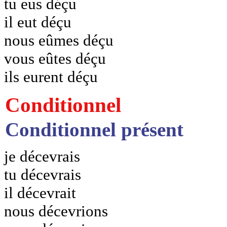
tu eus déçu
il eut déçu
nous eûmes déçu
vous eûtes déçu
ils eurent déçu
Conditionnel
Conditionnel présent
je décevrais
tu décevrais
il décevrait
nous décevrions