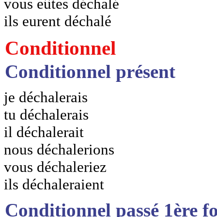
vous eûtes déchalé
ils eurent déchalé
Conditionnel
Conditionnel présent
je déchalerais
tu déchalerais
il déchalerait
nous déchalerions
vous déchaleriez
ils déchaleraient
Conditionnel passé 1ère f