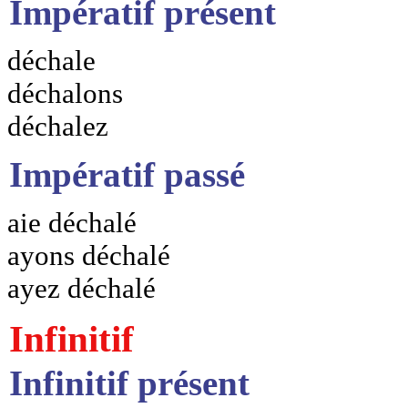
Impératif présent
déchale
déchalons
déchalez
Impératif passé
aie déchalé
ayons déchalé
ayez déchalé
Infinitif
Infinitif présent