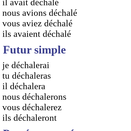
il avait déchalé
nous avions déchalé
vous aviez déchalé
ils avaient déchalé
Futur simple
je déchalerai
tu déchaleras
il déchalera
nous déchalerons
vous déchalerez
ils déchaleront