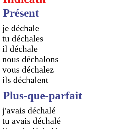
Présent
je déchale
tu déchales
il déchale
nous déchalons
vous déchalez
ils déchalent
Plus-que-parfait
j'avais déchalé
tu avais déchalé