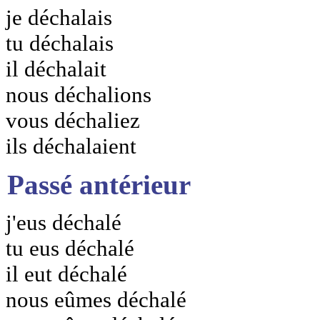
je déchalais
tu déchalais
il déchalait
nous déchalions
vous déchaliez
ils déchalaient
Passé antérieur
j'eus déchalé
tu eus déchalé
il eut déchalé
nous eûmes déchalé