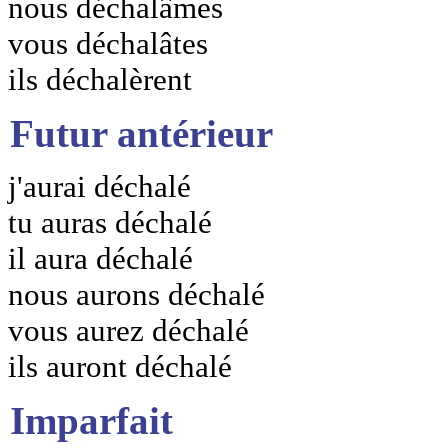
nous déchalâmes
vous déchalâtes
ils déchalèrent
Futur antérieur
j'aurai déchalé
tu auras déchalé
il aura déchalé
nous aurons déchalé
vous aurez déchalé
ils auront déchalé
Imparfait