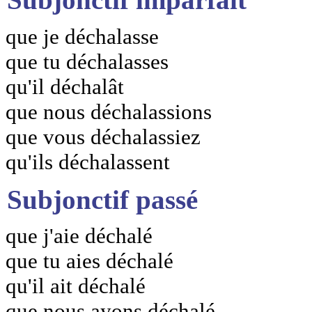
que je déchalasse
que tu déchalasses
qu'il déchalât
que nous déchalassions
que vous déchalassiez
qu'ils déchalassent
Subjonctif passé
que j'aie déchalé
que tu aies déchalé
qu'il ait déchalé
que nous ayons déchalé