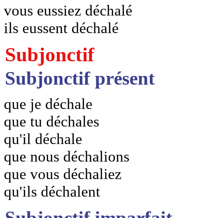
vous eussiez déchalé
ils eussent déchalé
Subjonctif
Subjonctif présent
que je déchale
que tu déchales
qu'il déchale
que nous déchalions
que vous déchaliez
qu'ils déchalent
Subjonctif imparfait