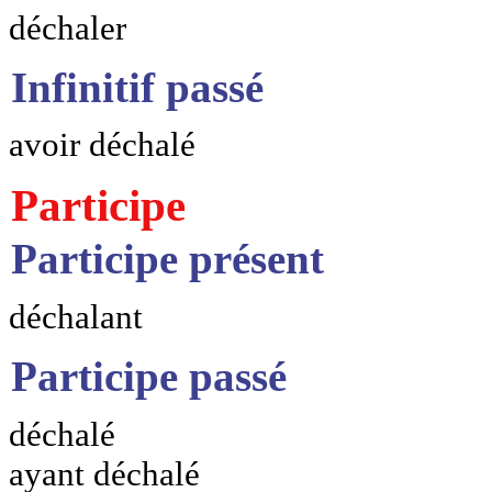
déchaler
Infinitif passé
avoir déchalé
Participe
Participe présent
déchalant
Participe passé
déchalé
ayant déchalé