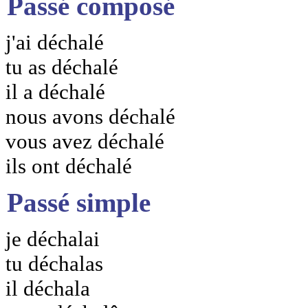
Passé composé
j'ai déchalé
tu as déchalé
il a déchalé
nous avons déchalé
vous avez déchalé
ils ont déchalé
Passé simple
je déchalai
tu déchalas
il déchala