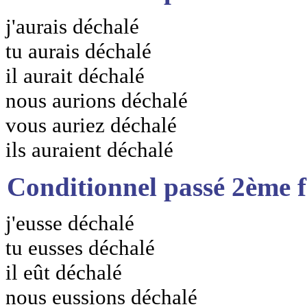
j'aurais déchalé
tu aurais déchalé
il aurait déchalé
nous aurions déchalé
vous auriez déchalé
ils auraient déchalé
Conditionnel passé 2ème 
j'eusse déchalé
tu eusses déchalé
il eût déchalé
nous eussions déchalé