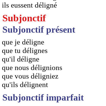
ils eussent déligné
Subjonctif
Subjonctif présent
que je déligne
que tu délignes
qu'il déligne
que nous délignions
que vous déligniez
qu'ils délignent
Subjonctif imparfait