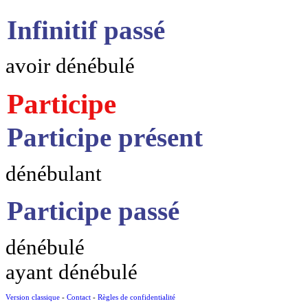
Infinitif passé
avoir dénébulé
Participe
Participe présent
dénébulant
Participe passé
dénébulé
ayant dénébulé
Version classique
-
Contact
-
Règles de confidentialité