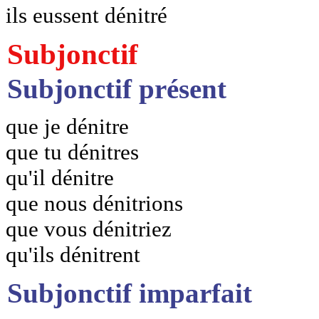
ils eussent dénitré
Subjonctif
Subjonctif présent
que je dénitre
que tu dénitres
qu'il dénitre
que nous dénitrions
que vous dénitriez
qu'ils dénitrent
Subjonctif imparfait