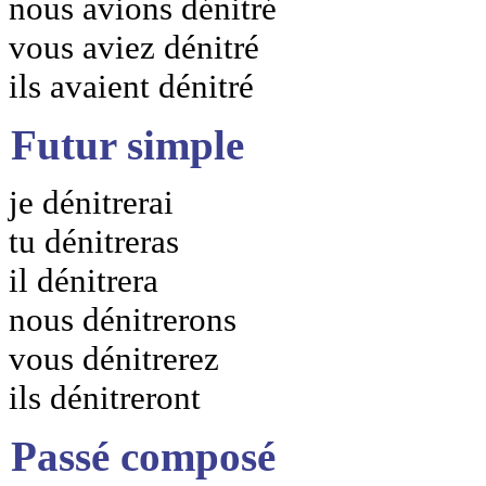
nous avions dénitré
vous aviez dénitré
ils avaient dénitré
Futur simple
je dénitrerai
tu dénitreras
il dénitrera
nous dénitrerons
vous dénitrerez
ils dénitreront
Passé composé