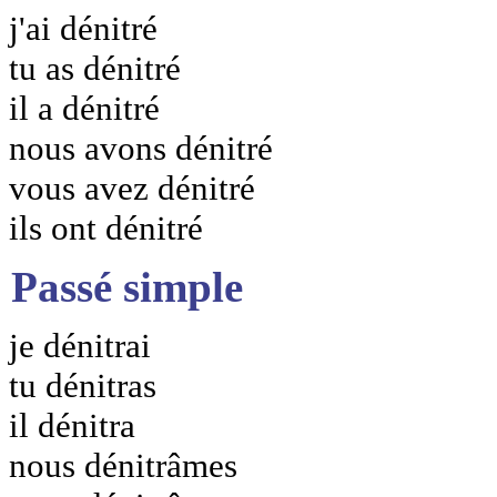
j'ai dénitré
tu as dénitré
il a dénitré
nous avons dénitré
vous avez dénitré
ils ont dénitré
Passé simple
je dénitrai
tu dénitras
il dénitra
nous dénitrâmes