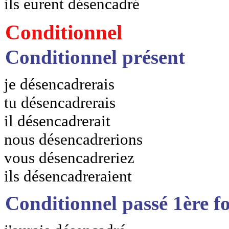
ils eurent désencadré
Conditionnel
Conditionnel présent
je désencadrerais
tu désencadrerais
il désencadrerait
nous désencadrerions
vous désencadreriez
ils désencadreraient
Conditionnel passé 1ère f