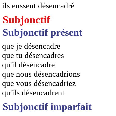
ils eussent désencadré
Subjonctif
Subjonctif présent
que je désencadre
que tu désencadres
qu'il désencadre
que nous désencadrions
que vous désencadriez
qu'ils désencadrent
Subjonctif imparfait