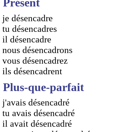
Présent
je désencadre
tu désencadres
il désencadre
nous désencadrons
vous désencadrez
ils désencadrent
Plus-que-parfait
j'avais désencadré
tu avais désencadré
il avait désencadré