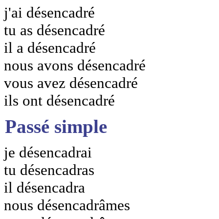
j'ai désencadré
tu as désencadré
il a désencadré
nous avons désencadré
vous avez désencadré
ils ont désencadré
Passé simple
je désencadrai
tu désencadras
il désencadra
nous désencadrâmes