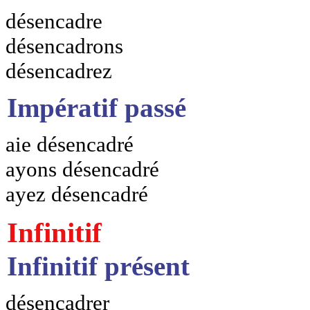
désencadre
désencadrons
désencadrez
Impératif passé
aie désencadré
ayons désencadré
ayez désencadré
Infinitif
Infinitif présent
désencadrer