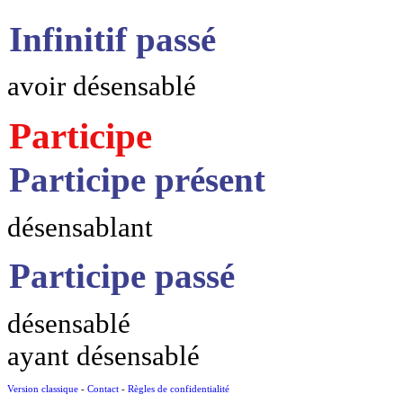
Infinitif passé
avoir désensablé
Participe
Participe présent
désensablant
Participe passé
désensablé
ayant désensablé
Version classique
-
Contact
-
Règles de confidentialité