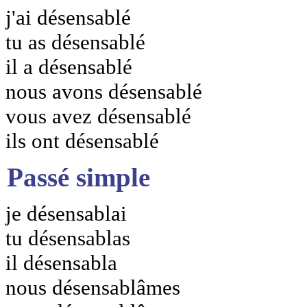
j'ai désensablé
tu as désensablé
il a désensablé
nous avons désensablé
vous avez désensablé
ils ont désensablé
Passé simple
je désensablai
tu désensablas
il désensabla
nous désensablâmes