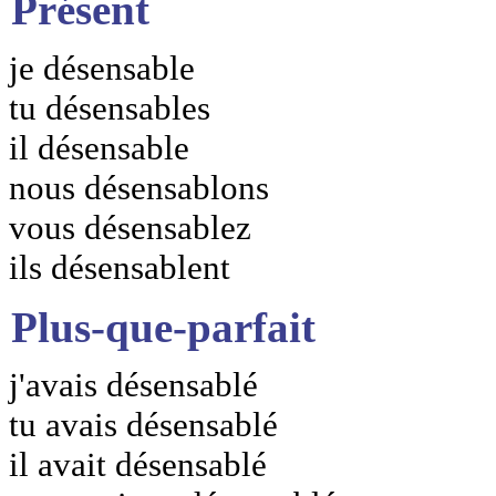
Présent
je désensable
tu désensables
il désensable
nous désensablons
vous désensablez
ils désensablent
Plus-que-parfait
j'avais désensablé
tu avais désensablé
il avait désensablé