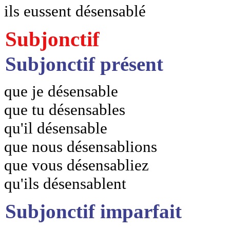
ils eussent désensablé
Subjonctif
Subjonctif présent
que je désensable
que tu désensables
qu'il désensable
que nous désensablions
que vous désensabliez
qu'ils désensablent
Subjonctif imparfait