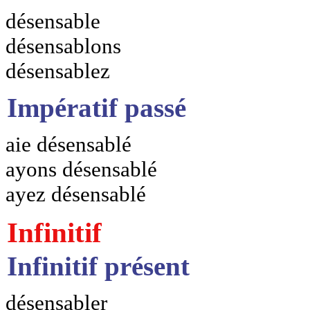
désensable
désensablons
désensablez
Impératif passé
aie désensablé
ayons désensablé
ayez désensablé
Infinitif
Infinitif présent
désensabler