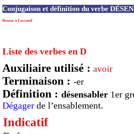
Conjugaison et définition du verbe DÉ
Retour à l'accueil
Liste des verbes en D
Auxiliaire utilisé :
avoir
Terminaison :
-er
Définition :
désensabler
1er gr
Dégager
de l’ensablement.
Indicatif