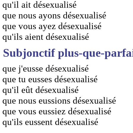
qu'il ait désexualisé
que nous ayons désexualisé
que vous ayez désexualisé
qu'ils aient désexualisé
Subjonctif plus-que-parfa
que j'eusse désexualisé
que tu eusses désexualisé
qu'il eût désexualisé
que nous eussions désexualisé
que vous eussiez désexualisé
qu'ils eussent désexualisé