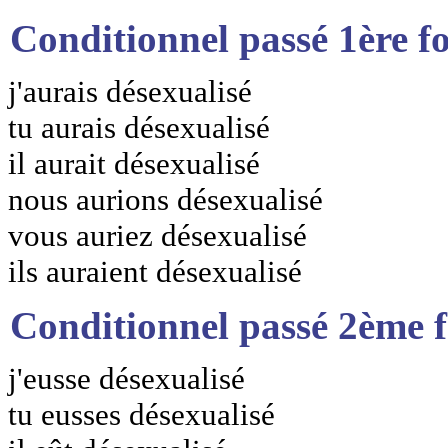
Conditionnel passé 1ère f
j'aurais désexualisé
tu aurais désexualisé
il aurait désexualisé
nous aurions désexualisé
vous auriez désexualisé
ils auraient désexualisé
Conditionnel passé 2ème 
j'eusse désexualisé
tu eusses désexualisé