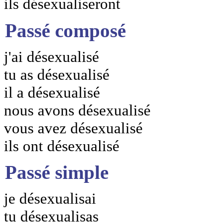
ils désexualiseront
Passé composé
j'ai désexualisé
tu as désexualisé
il a désexualisé
nous avons désexualisé
vous avez désexualisé
ils ont désexualisé
Passé simple
je désexualisai
tu désexualisas