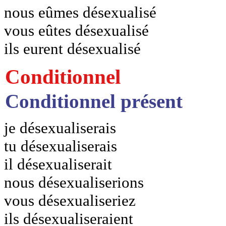
nous eûmes désexualisé
vous eûtes désexualisé
ils eurent désexualisé
Conditionnel
Conditionnel présent
je désexualiserais
tu désexualiserais
il désexualiserait
nous désexualiserions
vous désexualiseriez
ils désexualiseraient