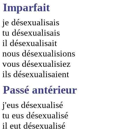
Imparfait
je désexualisais
tu désexualisais
il désexualisait
nous désexualisions
vous désexualisiez
ils désexualisaient
Passé antérieur
j'eus désexualisé
tu eus désexualisé
il eut désexualisé