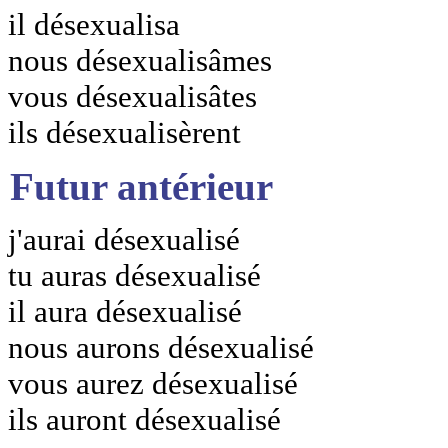
il désexualisa
nous désexualisâmes
vous désexualisâtes
ils désexualisèrent
Futur antérieur
j'aurai désexualisé
tu auras désexualisé
il aura désexualisé
nous aurons désexualisé
vous aurez désexualisé
ils auront désexualisé