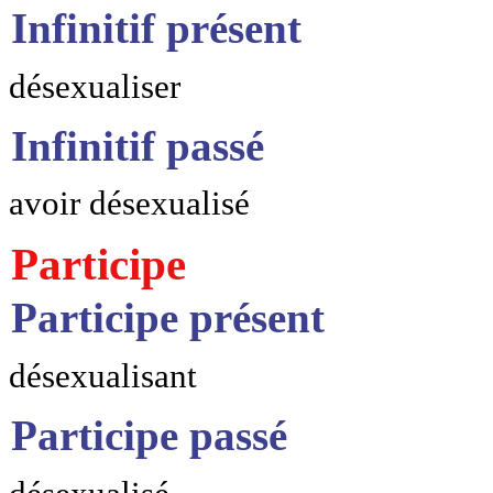
Infinitif présent
désexualiser
Infinitif passé
avoir désexualisé
Participe
Participe présent
désexualisant
Participe passé