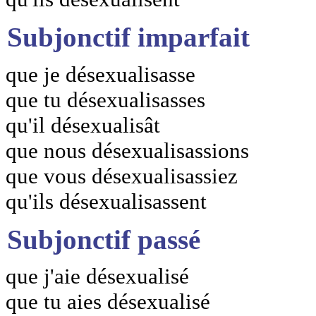
Subjonctif imparfait
que je désexualisasse
que tu désexualisasses
qu'il désexualisât
que nous désexualisassions
que vous désexualisassiez
qu'ils désexualisassent
Subjonctif passé
que j'aie désexualisé
que tu aies désexualisé