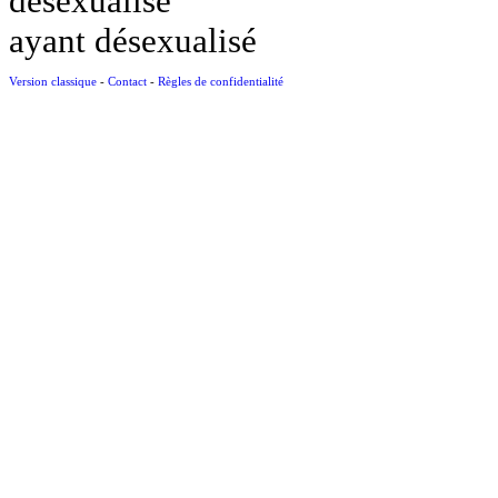
désexualisé
ayant désexualisé
Version classique
-
Contact
-
Règles de confidentialité