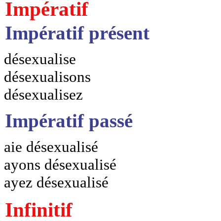
Impératif
Impératif présent
désexualise
désexualisons
désexualisez
Impératif passé
aie désexualisé
ayons désexualisé
ayez désexualisé
Infinitif