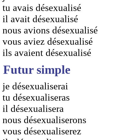
tu avais désexualisé
il avait désexualisé
nous avions désexualisé
vous aviez désexualisé
ils avaient désexualisé
Futur simple
je désexualiserai
tu désexualiseras
il désexualisera
nous désexualiserons
vous désexualiserez