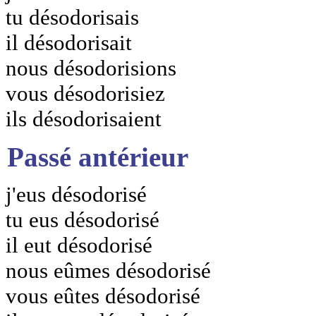
tu désodorisais
il désodorisait
nous désodorisions
vous désodorisiez
ils désodorisaient
Passé antérieur
j'eus désodorisé
tu eus désodorisé
il eut désodorisé
nous eûmes désodorisé
vous eûtes désodorisé