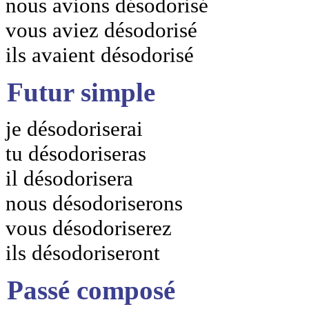
nous avions désodorisé
vous aviez désodorisé
ils avaient désodorisé
Futur simple
je désodoriserai
tu désodoriseras
il désodorisera
nous désodoriserons
vous désodoriserez
ils désodoriseront
Passé composé