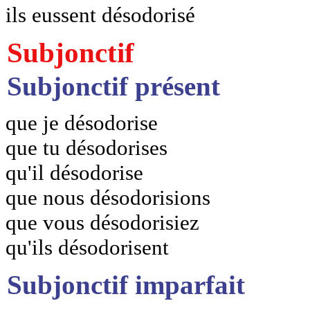
ils eussent désodorisé
Subjonctif
Subjonctif présent
que je désodorise
que tu désodorises
qu'il désodorise
que nous désodorisions
que vous désodorisiez
qu'ils désodorisent
Subjonctif imparfait