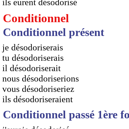
ils eurent désodorisé
Conditionnel
Conditionnel présent
je désodoriserais
tu désodoriserais
il désodoriserait
nous désodoriserions
vous désodoriseriez
ils désodoriseraient
Conditionnel passé 1ère f