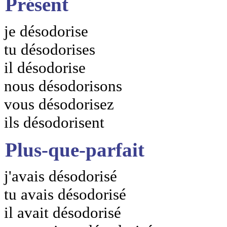
Présent
je désodorise
tu désodorises
il désodorise
nous désodorisons
vous désodorisez
ils désodorisent
Plus-que-parfait
j'avais désodorisé
tu avais désodorisé
il avait désodorisé