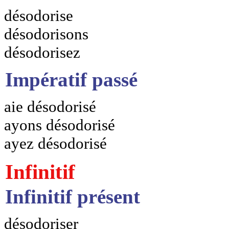
désodorise
désodorisons
désodorisez
Impératif passé
aie désodorisé
ayons désodorisé
ayez désodorisé
Infinitif
Infinitif présent
désodoriser