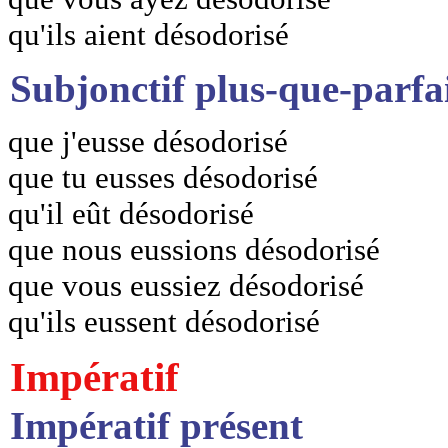
qu'ils aient désodorisé
Subjonctif plus-que-parfa
que j'eusse désodorisé
que tu eusses désodorisé
qu'il eût désodorisé
que nous eussions désodorisé
que vous eussiez désodorisé
qu'ils eussent désodorisé
Impératif
Impératif présent