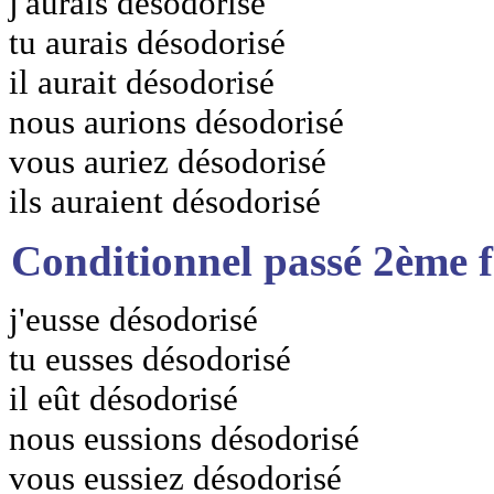
j'aurais désodorisé
tu aurais désodorisé
il aurait désodorisé
nous aurions désodorisé
vous auriez désodorisé
ils auraient désodorisé
Conditionnel passé 2ème 
j'eusse désodorisé
tu eusses désodorisé
il eût désodorisé
nous eussions désodorisé
vous eussiez désodorisé