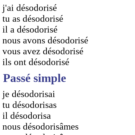
j'ai désodorisé
tu as désodorisé
il a désodorisé
nous avons désodorisé
vous avez désodorisé
ils ont désodorisé
Passé simple
je désodorisai
tu désodorisas
il désodorisa
nous désodorisâmes