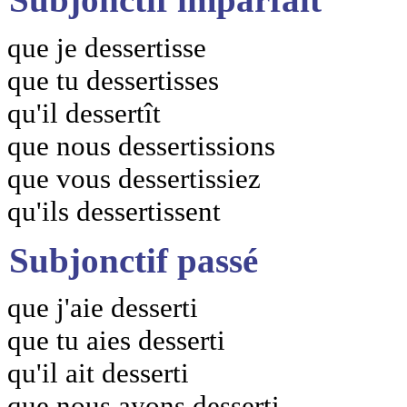
que je dessertisse
que tu dessertisses
qu'il dessertît
que nous dessertissions
que vous dessertissiez
qu'ils dessertissent
Subjonctif passé
que j'aie desserti
que tu aies desserti
qu'il ait desserti
que nous ayons desserti