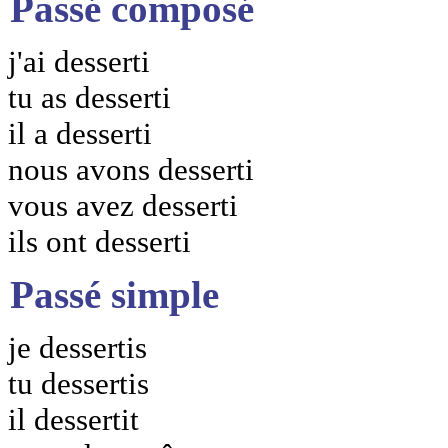
Passé composé
j'ai desserti
tu as desserti
il a desserti
nous avons desserti
vous avez desserti
ils ont desserti
Passé simple
je dessertis
tu dessertis
il dessertit