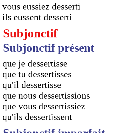
vous eussiez desserti
ils eussent desserti
Subjonctif
Subjonctif présent
que je dessertisse
que tu dessertisses
qu'il dessertisse
que nous dessertissions
que vous dessertissiez
qu'ils dessertissent
Subjonctif imparfait