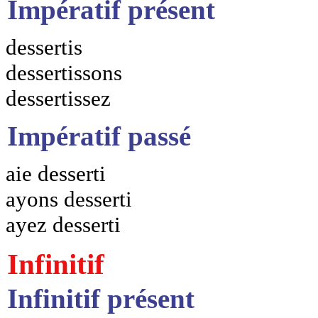
Impératif présent
dessertis
dessertissons
dessertissez
Impératif passé
aie desserti
ayons desserti
ayez desserti
Infinitif
Infinitif présent