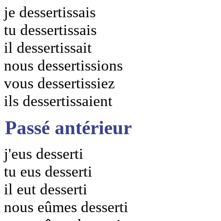
je dessertissais
tu dessertissais
il dessertissait
nous dessertissions
vous dessertissiez
ils dessertissaient
Passé antérieur
j'eus desserti
tu eus desserti
il eut desserti
nous eûmes desserti