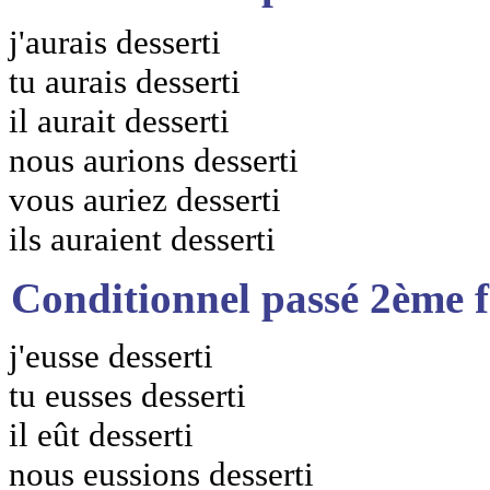
j'aurais desserti
tu aurais desserti
il aurait desserti
nous aurions desserti
vous auriez desserti
ils auraient desserti
Conditionnel passé 2ème 
j'eusse desserti
tu eusses desserti
il eût desserti
nous eussions desserti