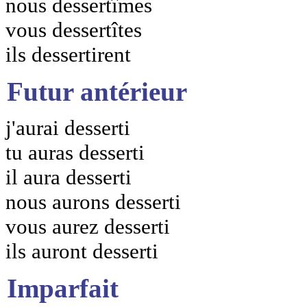
nous dessertîmes
vous dessertîtes
ils dessertirent
Futur antérieur
j'aurai desserti
tu auras desserti
il aura desserti
nous aurons desserti
vous aurez desserti
ils auront desserti
Imparfait