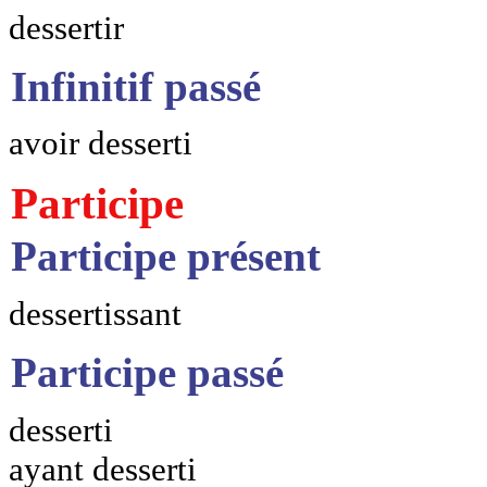
dessertir
Infinitif passé
avoir desserti
Participe
Participe présent
dessertissant
Participe passé
desserti
ayant desserti