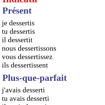
Présent
je dessertis
tu dessertis
il dessertit
nous dessertissons
vous dessertissez
ils dessertissent
Plus-que-parfait
j'avais desserti
tu avais desserti