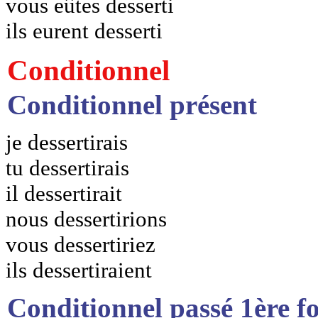
vous eûtes desserti
ils eurent desserti
Conditionnel
Conditionnel présent
je dessertirais
tu dessertirais
il dessertirait
nous dessertirions
vous dessertiriez
ils dessertiraient
Conditionnel passé 1ère f