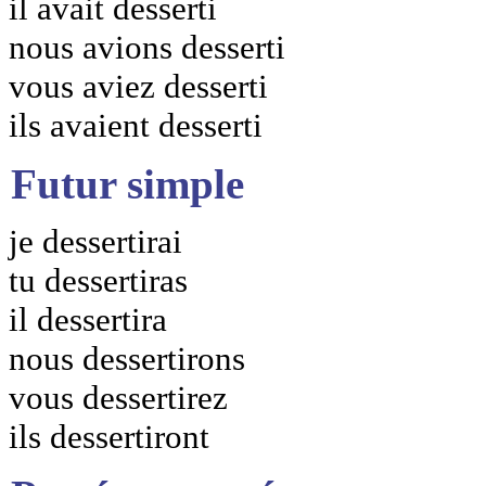
il avait desserti
nous avions desserti
vous aviez desserti
ils avaient desserti
Futur simple
je dessertirai
tu dessertiras
il dessertira
nous dessertirons
vous dessertirez
ils dessertiront