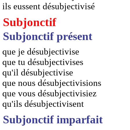
ils eussent désubjectivisé
Subjonctif
Subjonctif présent
que je désubjectivise
que tu désubjectivises
qu'il désubjectivise
que nous désubjectivisions
que vous désubjectivisiez
qu'ils désubjectivisent
Subjonctif imparfait