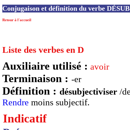
Conjugaison et définition du verbe DÉ
Retour à l'accueil
Liste des verbes en D
Auxiliaire utilisé :
avoir
Terminaison :
-er
Définition :
désubjectiviser
/de
Rendre
moins subjectif.
Indicatif