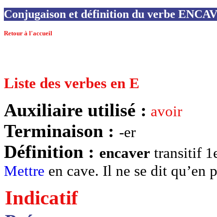
Conjugaison et définition du verbe ENC
Retour à l'accueil
Liste des verbes en E
Auxiliaire utilisé :
avoir
Terminaison :
-er
Définition :
encaver
transitif 1
Mettre
en cave. Il ne se dit qu’en p
Indicatif