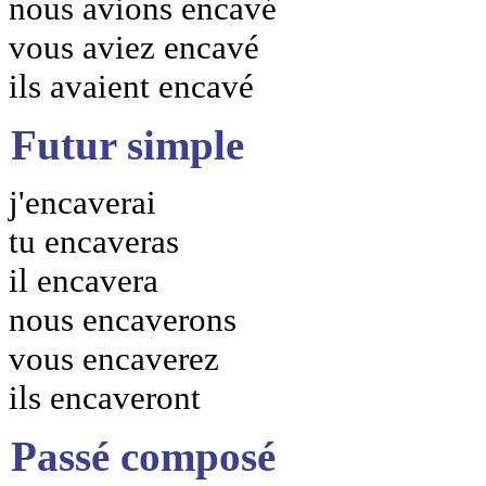
nous avions encavé
vous aviez encavé
ils avaient encavé
Futur simple
j'encaverai
tu encaveras
il encavera
nous encaverons
vous encaverez
ils encaveront
Passé composé