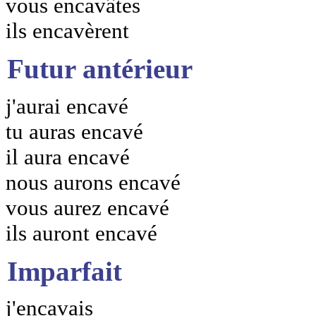
vous encavâtes
ils encavèrent
Futur antérieur
j'aurai encavé
tu auras encavé
il aura encavé
nous aurons encavé
vous aurez encavé
ils auront encavé
Imparfait
j'encavais