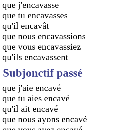
que j'encavasse
que tu encavasses
qu'il encavât
que nous encavassions
que vous encavassiez
qu'ils encavassent
Subjonctif passé
que j'aie encavé
que tu aies encavé
qu'il ait encavé
que nous ayons encavé
que vous ayez encavé