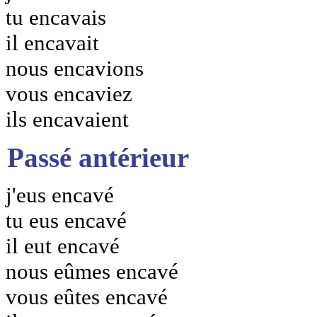
tu encavais
il encavait
nous encavions
vous encaviez
ils encavaient
Passé antérieur
j'eus encavé
tu eus encavé
il eut encavé
nous eûmes encavé
vous eûtes encavé