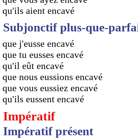
qu'ils aient encavé
Subjonctif plus-que-parfa
que j'eusse encavé
que tu eusses encavé
qu'il eût encavé
que nous eussions encavé
que vous eussiez encavé
qu'ils eussent encavé
Impératif
Impératif présent