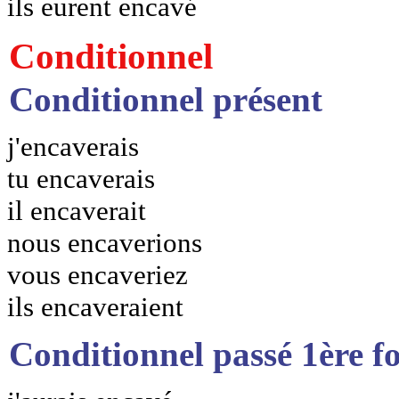
ils eurent encavé
Conditionnel
Conditionnel présent
j'encaverais
tu encaverais
il encaverait
nous encaverions
vous encaveriez
ils encaveraient
Conditionnel passé 1ère f