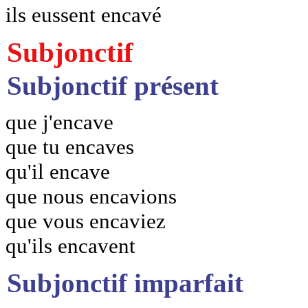
ils eussent encavé
Subjonctif
Subjonctif présent
que j'encave
que tu encaves
qu'il encave
que nous encavions
que vous encaviez
qu'ils encavent
Subjonctif imparfait