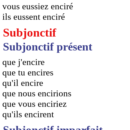
vous eussiez enciré
ils eussent enciré
Subjonctif
Subjonctif présent
que j'encire
que tu encires
qu'il encire
que nous encirions
que vous enciriez
qu'ils encirent
Subjonctif imparfait