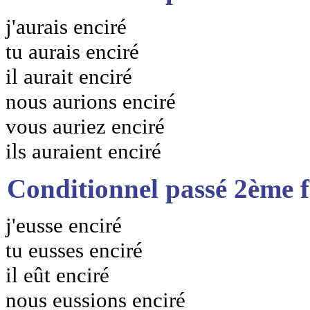
j'aurais enciré
tu aurais enciré
il aurait enciré
nous aurions enciré
vous auriez enciré
ils auraient enciré
Conditionnel passé 2ème 
j'eusse enciré
tu eusses enciré
il eût enciré
nous eussions enciré