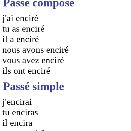
Passé composé
j'ai enciré
tu as enciré
il a enciré
nous avons enciré
vous avez enciré
ils ont enciré
Passé simple
j'encirai
tu enciras
il encira