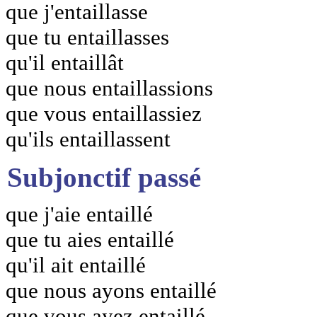
que j'entaillasse
que tu entaillasses
qu'il entaillât
que nous entaillassions
que vous entaillassiez
qu'ils entaillassent
Subjonctif passé
que j'aie entaillé
que tu aies entaillé
qu'il ait entaillé
que nous ayons entaillé
que vous ayez entaillé