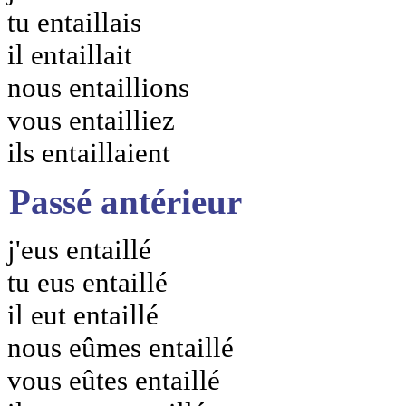
tu entaillais
il entaillait
nous entaillions
vous entailliez
ils entaillaient
Passé antérieur
j'eus entaillé
tu eus entaillé
il eut entaillé
nous eûmes entaillé
vous eûtes entaillé