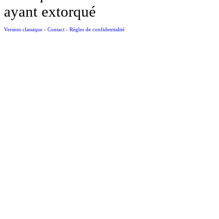
ayant extorqué
Version classique
-
Contact
-
Règles de confidentialité