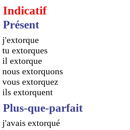
Indicatif
Présent
j'extorque
tu extorques
il extorque
nous extorquons
vous extorquez
ils extorquent
Plus-que-parfait
j'avais extorqué