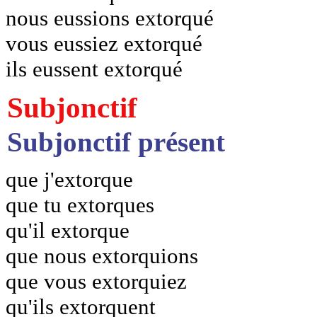
nous eussions extorqué
vous eussiez extorqué
ils eussent extorqué
Subjonctif
Subjonctif présent
que j'extorque
que tu extorques
qu'il extorque
que nous extorquions
que vous extorquiez
qu'ils extorquent