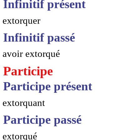
Infinitif présent
extorquer
Infinitif passé
avoir extorqué
Participe
Participe présent
extorquant
Participe passé
extorqué