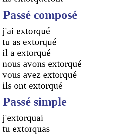
Passé composé
j'ai extorqué
tu as extorqué
il a extorqué
nous avons extorqué
vous avez extorqué
ils ont extorqué
Passé simple
j'extorquai
tu extorquas