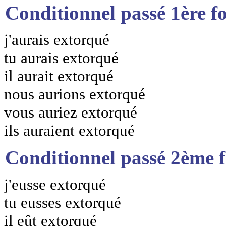
Conditionnel passé 1ère f
j'aurais extorqué
tu aurais extorqué
il aurait extorqué
nous aurions extorqué
vous auriez extorqué
ils auraient extorqué
Conditionnel passé 2ème 
j'eusse extorqué
tu eusses extorqué
il eût extorqué