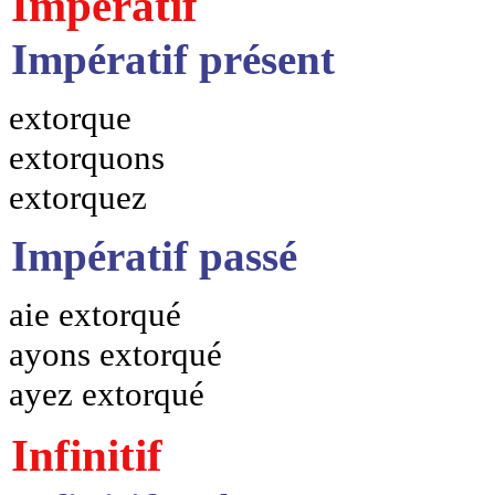
Impératif
Impératif présent
extorque
extorquons
extorquez
Impératif passé
aie extorqué
ayons extorqué
ayez extorqué
Infinitif