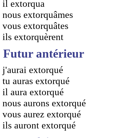
il extorqua
nous extorquâmes
vous extorquâtes
ils extorquèrent
Futur antérieur
j'aurai extorqué
tu auras extorqué
il aura extorqué
nous aurons extorqué
vous aurez extorqué
ils auront extorqué