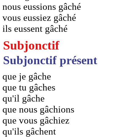
nous eussions gâché
vous eussiez gâché
ils eussent gâché
Subjonctif
Subjonctif présent
que je gâche
que tu gâches
qu'il gâche
que nous gâchions
que vous gâchiez
qu'ils gâchent