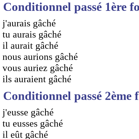
Conditionnel passé 1ère f
j'aurais gâché
tu aurais gâché
il aurait gâché
nous aurions gâché
vous auriez gâché
ils auraient gâché
Conditionnel passé 2ème 
j'eusse gâché
tu eusses gâché
il eût gâché