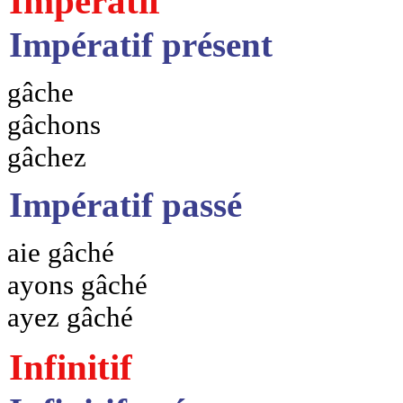
Impératif
Impératif présent
gâche
gâchons
gâchez
Impératif passé
aie gâché
ayons gâché
ayez gâché
Infinitif