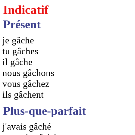
Indicatif
Présent
je gâche
tu gâches
il gâche
nous gâchons
vous gâchez
ils gâchent
Plus-que-parfait
j'avais gâché