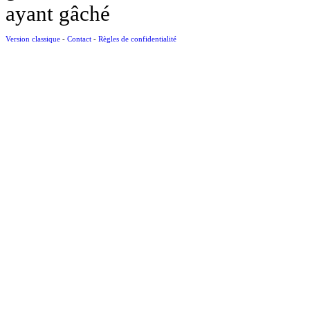
ayant gâché
Version classique
-
Contact
-
Règles de confidentialité