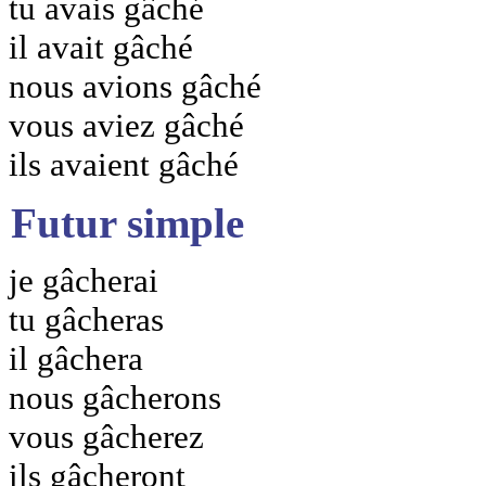
tu avais gâché
il avait gâché
nous avions gâché
vous aviez gâché
ils avaient gâché
Futur simple
je gâcherai
tu gâcheras
il gâchera
nous gâcherons
vous gâcherez
ils gâcheront