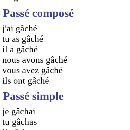
Passé composé
j'ai gâché
tu as gâché
il a gâché
nous avons gâché
vous avez gâché
ils ont gâché
Passé simple
je gâchai
tu gâchas