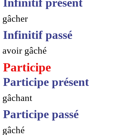
Infinitif présent
gâcher
Infinitif passé
avoir gâché
Participe
Participe présent
gâchant
Participe passé
gâché