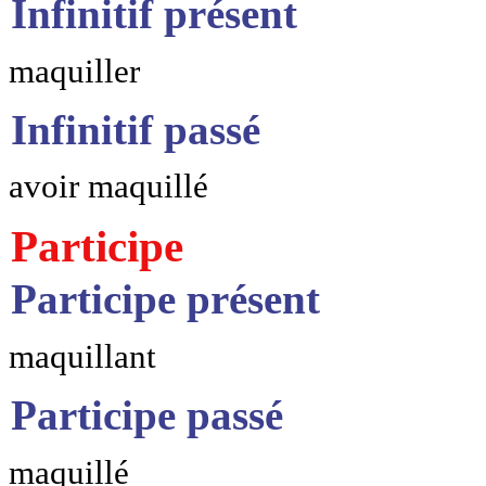
Infinitif présent
maquiller
Infinitif passé
avoir maquillé
Participe
Participe présent
maquillant
Participe passé
maquillé