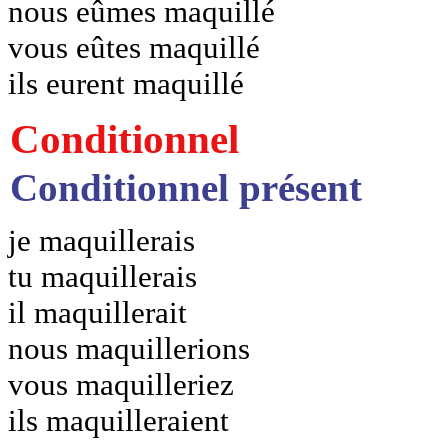
nous eûmes maquillé
vous eûtes maquillé
ils eurent maquillé
Conditionnel
Conditionnel présent
je maquillerais
tu maquillerais
il maquillerait
nous maquillerions
vous maquilleriez
ils maquilleraient