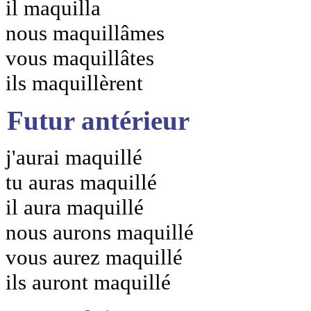
il maquilla
nous maquillâmes
vous maquillâtes
ils maquillèrent
Futur antérieur
j'aurai maquillé
tu auras maquillé
il aura maquillé
nous aurons maquillé
vous aurez maquillé
ils auront maquillé