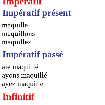
Impératif
Impératif présent
maquille
maquillons
maquillez
Impératif passé
aie maquillé
ayons maquillé
ayez maquillé
Infinitif