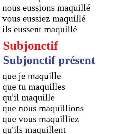
nous eussions maquillé
vous eussiez maquillé
ils eussent maquillé
Subjonctif
Subjonctif présent
que je maquille
que tu maquilles
qu'il maquille
que nous maquillions
que vous maquilliez
qu'ils maquillent