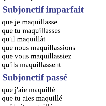
Subjonctif imparfait
que je maquillasse
que tu maquillasses
qu'il maquillât
que nous maquillassions
que vous maquillassiez
qu'ils maquillassent
Subjonctif passé
que j'aie maquillé
que tu aies maquillé