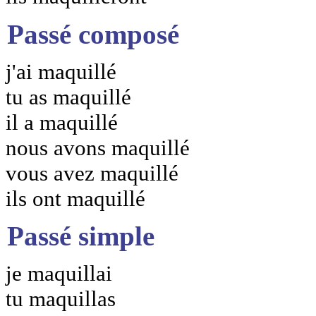
Passé composé
j'ai maquillé
tu as maquillé
il a maquillé
nous avons maquillé
vous avez maquillé
ils ont maquillé
Passé simple
je maquillai
tu maquillas