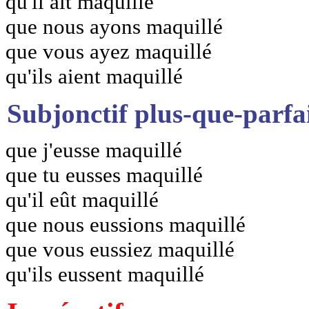
qu'il ait maquillé
que nous ayons maquillé
que vous ayez maquillé
qu'ils aient maquillé
Subjonctif plus-que-parfa
que j'eusse maquillé
que tu eusses maquillé
qu'il eût maquillé
que nous eussions maquillé
que vous eussiez maquillé
qu'ils eussent maquillé