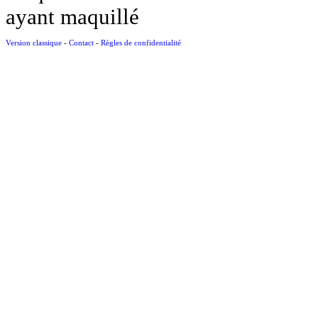
ayant maquillé
Version classique
-
Contact
-
Règles de confidentialité