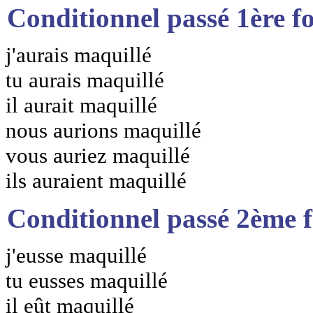
Conditionnel passé 1ère f
j'aurais maquillé
tu aurais maquillé
il aurait maquillé
nous aurions maquillé
vous auriez maquillé
ils auraient maquillé
Conditionnel passé 2ème 
j'eusse maquillé
tu eusses maquillé
il eût maquillé