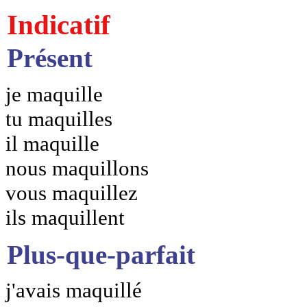
Indicatif
Présent
je maquille
tu maquilles
il maquille
nous maquillons
vous maquillez
ils maquillent
Plus-que-parfait
j'avais maquillé