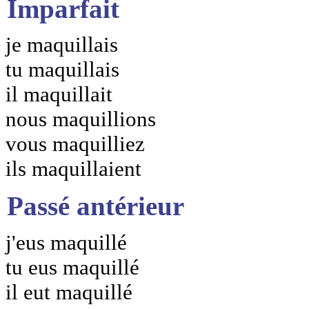
Imparfait
je maquillais
tu maquillais
il maquillait
nous maquillions
vous maquilliez
ils maquillaient
Passé antérieur
j'eus maquillé
tu eus maquillé
il eut maquillé