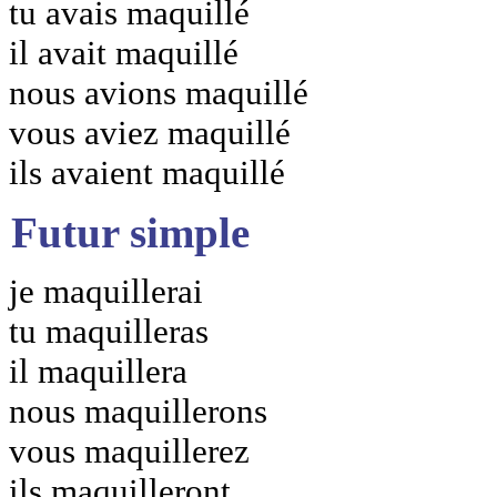
tu avais maquillé
il avait maquillé
nous avions maquillé
vous aviez maquillé
ils avaient maquillé
Futur simple
je maquillerai
tu maquilleras
il maquillera
nous maquillerons
vous maquillerez
ils maquilleront