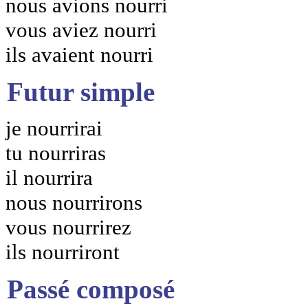
nous avions nourri
vous aviez nourri
ils avaient nourri
Futur simple
je nourrirai
tu nourriras
il nourrira
nous nourrirons
vous nourrirez
ils nourriront
Passé composé