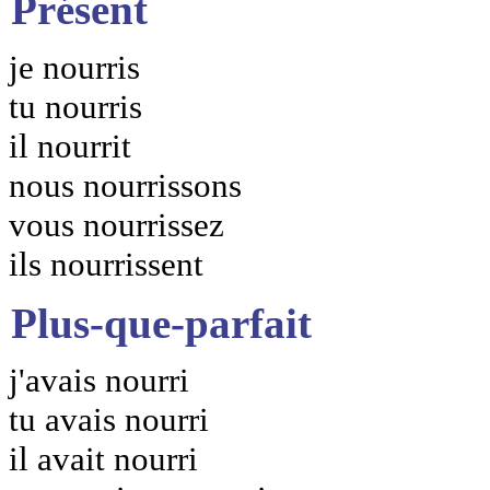
Présent
je nourris
tu nourris
il nourrit
nous nourrissons
vous nourrissez
ils nourrissent
Plus-que-parfait
j'avais nourri
tu avais nourri
il avait nourri