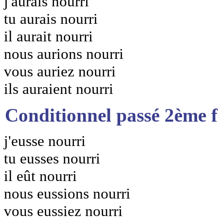
j'aurais nourri
tu aurais nourri
il aurait nourri
nous aurions nourri
vous auriez nourri
ils auraient nourri
Conditionnel passé 2ème 
j'eusse nourri
tu eusses nourri
il eût nourri
nous eussions nourri
vous eussiez nourri