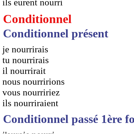
ils eurent nourri
Conditionnel
Conditionnel présent
je nourrirais
tu nourrirais
il nourrirait
nous nourririons
vous nourririez
ils nourriraient
Conditionnel passé 1ère f