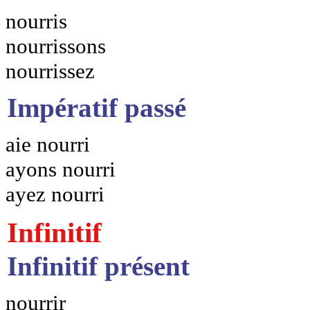
nourris
nourrissons
nourrissez
Impératif passé
aie nourri
ayons nourri
ayez nourri
Infinitif
Infinitif présent
nourrir