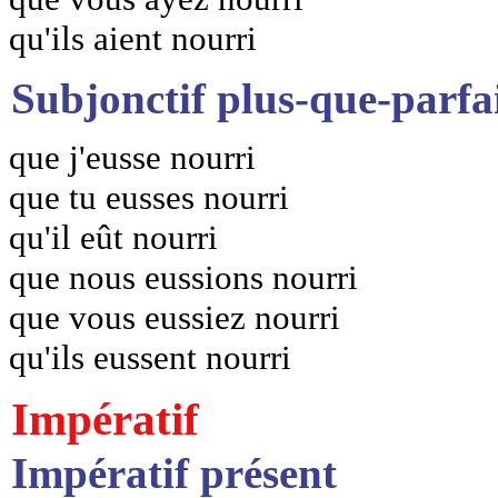
qu'ils aient nourri
Subjonctif plus-que-parfa
que j'eusse nourri
que tu eusses nourri
qu'il eût nourri
que nous eussions nourri
que vous eussiez nourri
qu'ils eussent nourri
Impératif
Impératif présent