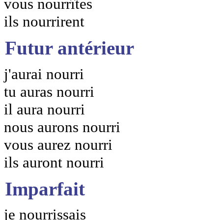
vous nourrîtes
ils nourrirent
Futur antérieur
j'aurai nourri
tu auras nourri
il aura nourri
nous aurons nourri
vous aurez nourri
ils auront nourri
Imparfait
je nourrissais