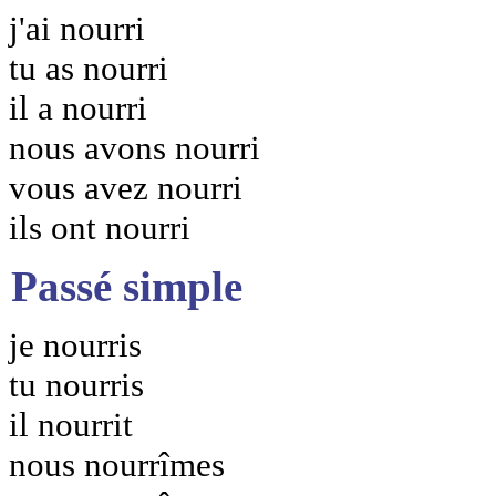
j'ai nourri
tu as nourri
il a nourri
nous avons nourri
vous avez nourri
ils ont nourri
Passé simple
je nourris
tu nourris
il nourrit
nous nourrîmes