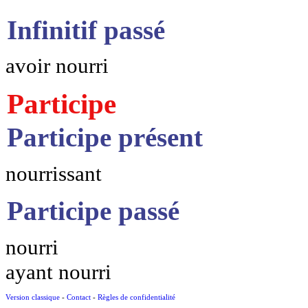
Infinitif passé
avoir nourri
Participe
Participe présent
nourrissant
Participe passé
nourri
ayant nourri
Version classique
-
Contact
-
Règles de confidentialité