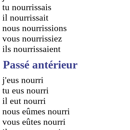
tu nourrissais
il nourrissait
nous nourrissions
vous nourrissiez
ils nourrissaient
Passé antérieur
j'eus nourri
tu eus nourri
il eut nourri
nous eûmes nourri
vous eûtes nourri