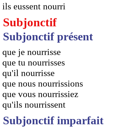
ils eussent nourri
Subjonctif
Subjonctif présent
que je nourrisse
que tu nourrisses
qu'il nourrisse
que nous nourrissions
que vous nourrissiez
qu'ils nourrissent
Subjonctif imparfait