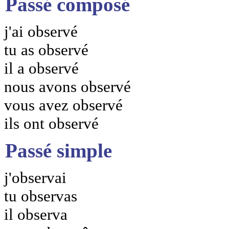
Passé composé
j'ai observé
tu as observé
il a observé
nous avons observé
vous avez observé
ils ont observé
Passé simple
j'observai
tu observas
il observa