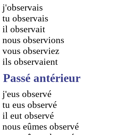
j'observais
tu observais
il observait
nous observions
vous observiez
ils observaient
Passé antérieur
j'eus observé
tu eus observé
il eut observé
nous eûmes observé