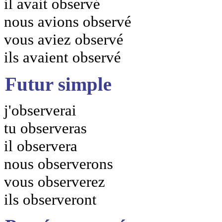
il avait observé
nous avions observé
vous aviez observé
ils avaient observé
Futur simple
j'observerai
tu observeras
il observera
nous observerons
vous observerez
ils observeront