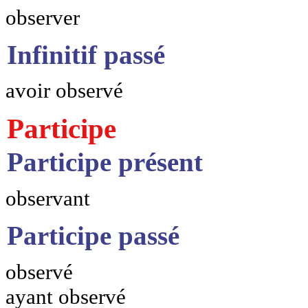
observer
Infinitif passé
avoir observé
Participe
Participe présent
observant
Participe passé
observé
ayant observé