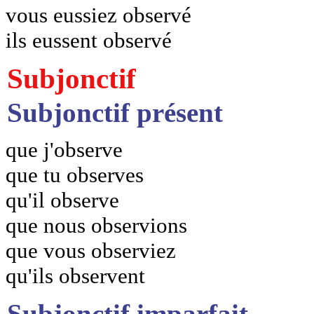
vous eussiez observé
ils eussent observé
Subjonctif
Subjonctif présent
que j'observe
que tu observes
qu'il observe
que nous observions
que vous observiez
qu'ils observent
Subjonctif imparfait