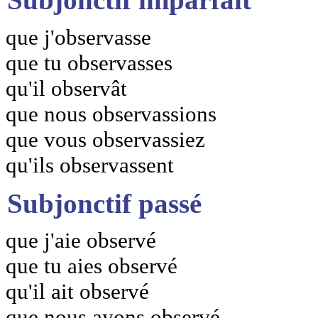
que j'observasse
que tu observasses
qu'il observât
que nous observassions
que vous observassiez
qu'ils observassent
Subjonctif passé
que j'aie observé
que tu aies observé
qu'il ait observé
que nous ayons observé