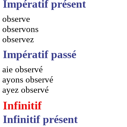
Impératif présent
observe
observons
observez
Impératif passé
aie observé
ayons observé
ayez observé
Infinitif
Infinitif présent