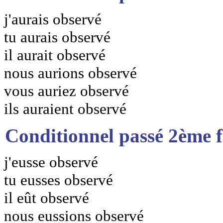
j'aurais observé
tu aurais observé
il aurait observé
nous aurions observé
vous auriez observé
ils auraient observé
Conditionnel passé 2ème 
j'eusse observé
tu eusses observé
il eût observé
nous eussions observé