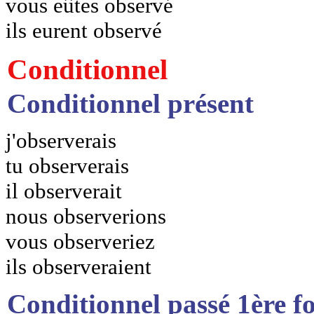
vous eûtes observé
ils eurent observé
Conditionnel
Conditionnel présent
j'observerais
tu observerais
il observerait
nous observerions
vous observeriez
ils observeraient
Conditionnel passé 1ère f