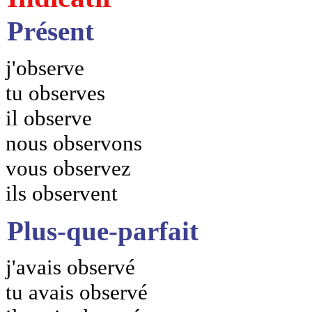
Présent
j'observe
tu observes
il observe
nous observons
vous observez
ils observent
Plus-que-parfait
j'avais observé
tu avais observé