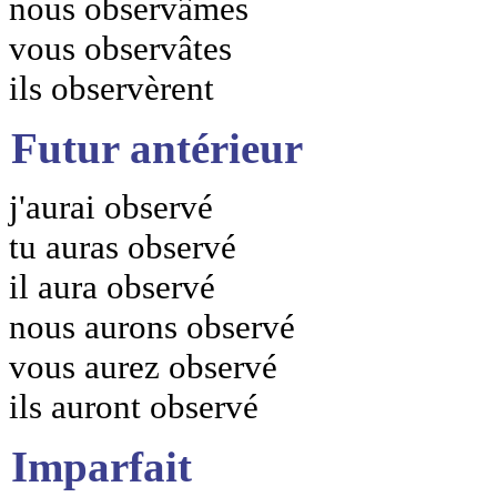
nous observâmes
vous observâtes
ils observèrent
Futur antérieur
j'aurai observé
tu auras observé
il aura observé
nous aurons observé
vous aurez observé
ils auront observé
Imparfait