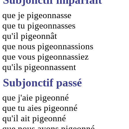
que je pigeonnasse
que tu pigeonnasses
qu'il pigeonnât
que nous pigeonnassions
que vous pigeonnassiez
qu'ils pigeonnassent
Subjonctif passé
que j'aie pigeonné
que tu aies pigeonné
qu'il ait pigeonné
que nous ayons pigeonné