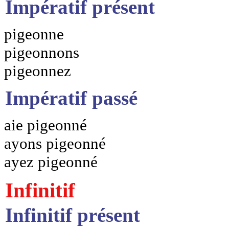
Impératif présent
pigeonne
pigeonnons
pigeonnez
Impératif passé
aie pigeonné
ayons pigeonné
ayez pigeonné
Infinitif
Infinitif présent