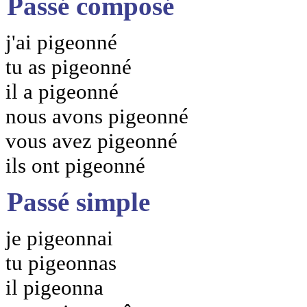
Passé composé
j'ai pigeonné
tu as pigeonné
il a pigeonné
nous avons pigeonné
vous avez pigeonné
ils ont pigeonné
Passé simple
je pigeonnai
tu pigeonnas
il pigeonna