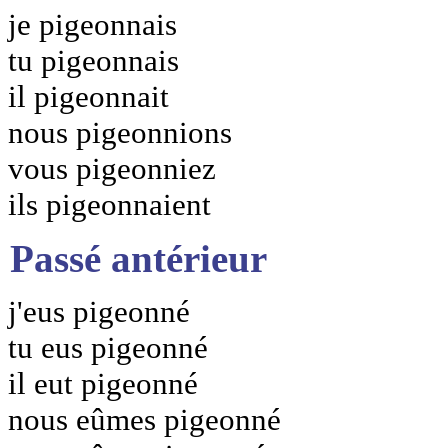
je pigeonnais
tu pigeonnais
il pigeonnait
nous pigeonnions
vous pigeonniez
ils pigeonnaient
Passé antérieur
j'eus pigeonné
tu eus pigeonné
il eut pigeonné
nous eûmes pigeonné