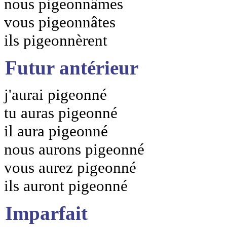
nous pigeonnâmes
vous pigeonnâtes
ils pigeonnèrent
Futur antérieur
j'aurai pigeonné
tu auras pigeonné
il aura pigeonné
nous aurons pigeonné
vous aurez pigeonné
ils auront pigeonné
Imparfait