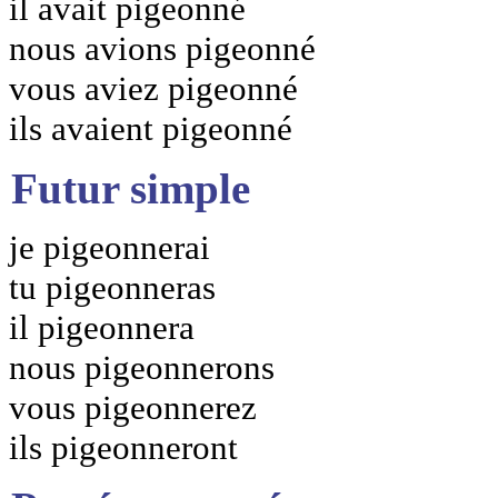
il avait pigeonné
nous avions pigeonné
vous aviez pigeonné
ils avaient pigeonné
Futur simple
je pigeonnerai
tu pigeonneras
il pigeonnera
nous pigeonnerons
vous pigeonnerez
ils pigeonneront