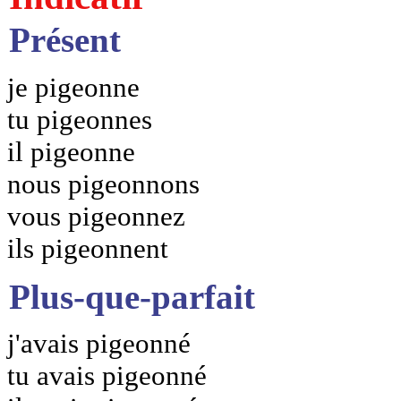
Présent
je pigeonne
tu pigeonnes
il pigeonne
nous pigeonnons
vous pigeonnez
ils pigeonnent
Plus-que-parfait
j'avais pigeonné
tu avais pigeonné