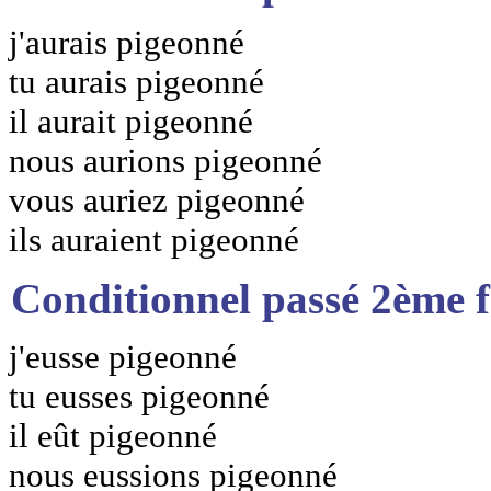
j'aurais pigeonné
tu aurais pigeonné
il aurait pigeonné
nous aurions pigeonné
vous auriez pigeonné
ils auraient pigeonné
Conditionnel passé 2ème 
j'eusse pigeonné
tu eusses pigeonné
il eût pigeonné
nous eussions pigeonné