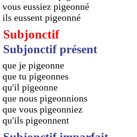
vous eussiez pigeonné
ils eussent pigeonné
Subjonctif
Subjonctif présent
que je pigeonne
que tu pigeonnes
qu'il pigeonne
que nous pigeonnions
que vous pigeonniez
qu'ils pigeonnent
Subjonctif imparfait