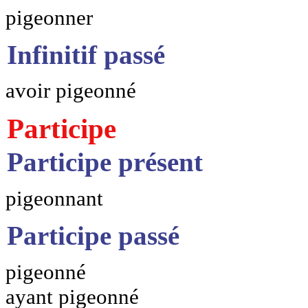
pigeonner
Infinitif passé
avoir pigeonné
Participe
Participe présent
pigeonnant
Participe passé
pigeonné
ayant pigeonné