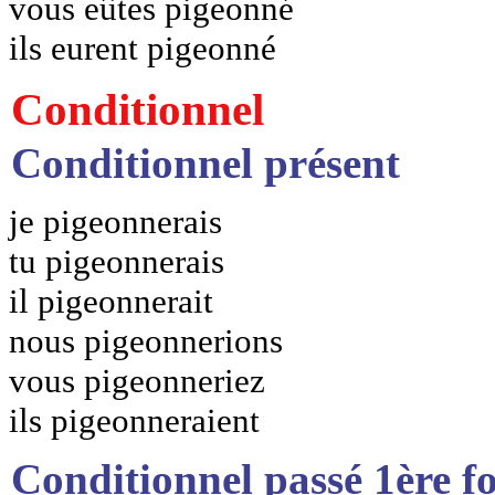
vous eûtes pigeonné
ils eurent pigeonné
Conditionnel
Conditionnel présent
je pigeonnerais
tu pigeonnerais
il pigeonnerait
nous pigeonnerions
vous pigeonneriez
ils pigeonneraient
Conditionnel passé 1ère f