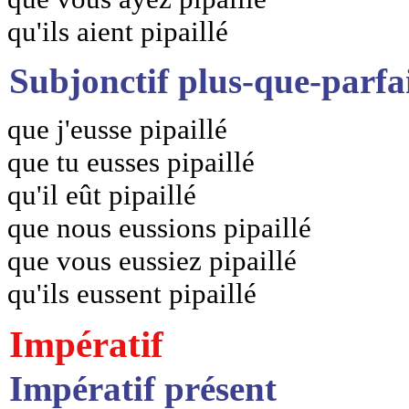
qu'ils aient pipaillé
Subjonctif plus-que-parfa
que j'eusse pipaillé
que tu eusses pipaillé
qu'il eût pipaillé
que nous eussions pipaillé
que vous eussiez pipaillé
qu'ils eussent pipaillé
Impératif
Impératif présent