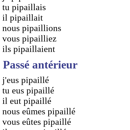
tu pipaillais
il pipaillait
nous pipaillions
vous pipailliez
ils pipaillaient
Passé antérieur
j'eus pipaillé
tu eus pipaillé
il eut pipaillé
nous eûmes pipaillé
vous eûtes pipaillé