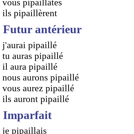
vous pipaillâtes
ils pipaillèrent
Futur antérieur
j'aurai pipaillé
tu auras pipaillé
il aura pipaillé
nous aurons pipaillé
vous aurez pipaillé
ils auront pipaillé
Imparfait
je pipaillais