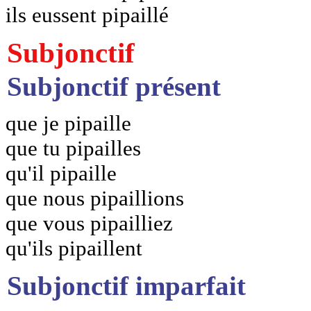
ils eussent pipaillé
Subjonctif
Subjonctif présent
que je pipaille
que tu pipailles
qu'il pipaille
que nous pipaillions
que vous pipailliez
qu'ils pipaillent
Subjonctif imparfait