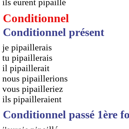
ils eurent pipaillé
Conditionnel
Conditionnel présent
je pipaillerais
tu pipaillerais
il pipaillerait
nous pipaillerions
vous pipailleriez
ils pipailleraient
Conditionnel passé 1ère f