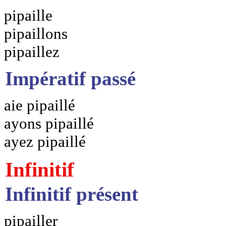
pipaille
pipaillons
pipaillez
Impératif passé
aie pipaillé
ayons pipaillé
ayez pipaillé
Infinitif
Infinitif présent
pipailler