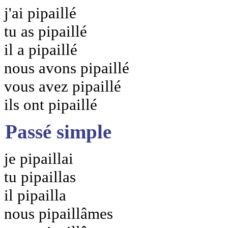
j'ai pipaillé
tu as pipaillé
il a pipaillé
nous avons pipaillé
vous avez pipaillé
ils ont pipaillé
Passé simple
je pipaillai
tu pipaillas
il pipailla
nous pipaillâmes