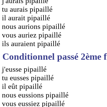
j'aurais pipaillé
tu aurais pipaillé
il aurait pipaillé
nous aurions pipaillé
vous auriez pipaillé
ils auraient pipaillé
Conditionnel passé 2ème 
j'eusse pipaillé
tu eusses pipaillé
il eût pipaillé
nous eussions pipaillé
vous eussiez pipaillé