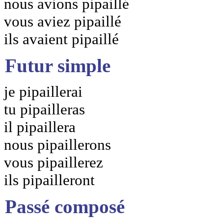
nous avions pipaillé
vous aviez pipaillé
ils avaient pipaillé
Futur simple
je pipaillerai
tu pipailleras
il pipaillera
nous pipaillerons
vous pipaillerez
ils pipailleront
Passé composé