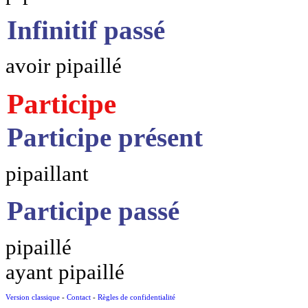
Infinitif passé
avoir pipaillé
Participe
Participe présent
pipaillant
Participe passé
pipaillé
ayant pipaillé
Version classique
-
Contact
-
Règles de confidentialité