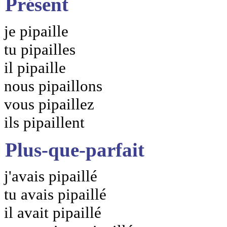
Présent
je pipaille
tu pipailles
il pipaille
nous pipaillons
vous pipaillez
ils pipaillent
Plus-que-parfait
j'avais pipaillé
tu avais pipaillé
il avait pipaillé