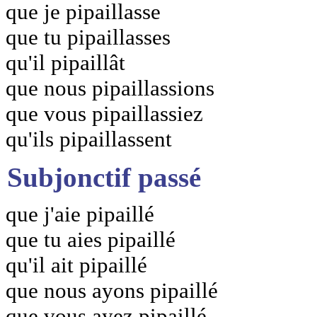
que je pipaillasse
que tu pipaillasses
qu'il pipaillât
que nous pipaillassions
que vous pipaillassiez
qu'ils pipaillassent
Subjonctif passé
que j'aie pipaillé
que tu aies pipaillé
qu'il ait pipaillé
que nous ayons pipaillé
que vous ayez pipaillé