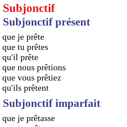
Subjonctif
Subjonctif présent
que je prête
que tu prêtes
qu'il prête
que nous prêtions
que vous prêtiez
qu'ils prêtent
Subjonctif imparfait
que je prêtasse