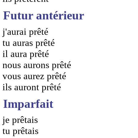
Futur antérieur
j'aurai prêté
tu auras prêté
il aura prêté
nous aurons prêté
vous aurez prêté
ils auront prêté
Imparfait
je prêtais
tu prêtais