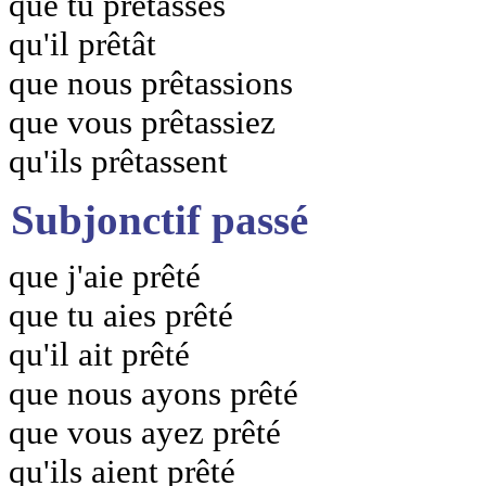
que tu prêtasses
qu'il prêtât
que nous prêtassions
que vous prêtassiez
qu'ils prêtassent
Subjonctif passé
que j'aie prêté
que tu aies prêté
qu'il ait prêté
que nous ayons prêté
que vous ayez prêté
qu'ils aient prêté