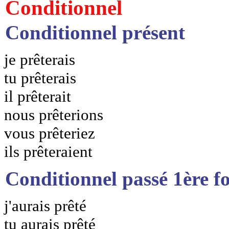
Conditionnel
Conditionnel présent
je prêterais
tu prêterais
il prêterait
nous prêterions
vous prêteriez
ils prêteraient
Conditionnel passé 1ère f
j'aurais prêté
tu aurais prêté