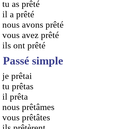
tu as prêté
il a prêté
nous avons prêté
vous avez prêté
ils ont prêté
Passé simple
je prêtai
tu prêtas
il prêta
nous prêtâmes
vous prêtâtes
ils prêtèrent