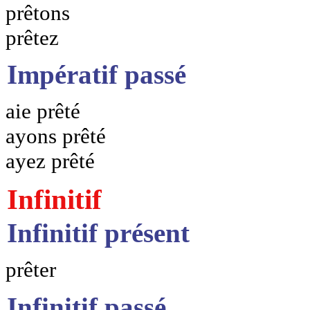
prêtons
prêtez
Impératif passé
aie prêté
ayons prêté
ayez prêté
Infinitif
Infinitif présent
prêter
Infinitif passé