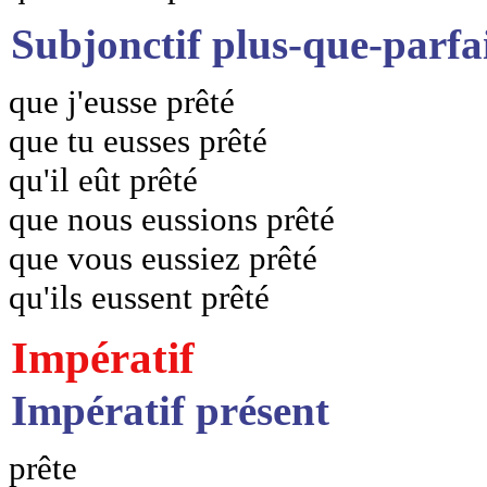
Subjonctif plus-que-parfa
que j'eusse prêté
que tu eusses prêté
qu'il eût prêté
que nous eussions prêté
que vous eussiez prêté
qu'ils eussent prêté
Impératif
Impératif présent
prête