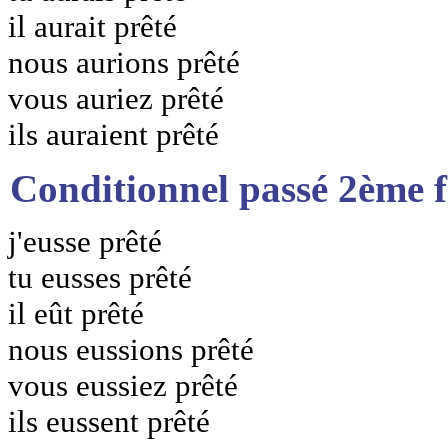
il aurait prêté
nous aurions prêté
vous auriez prêté
ils auraient prêté
Conditionnel passé 2ème 
j'eusse prêté
tu eusses prêté
il eût prêté
nous eussions prêté
vous eussiez prêté
ils eussent prêté