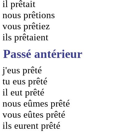
il prêtait
nous prêtions
vous prêtiez
ils prêtaient
Passé antérieur
j'eus prêté
tu eus prêté
il eut prêté
nous eûmes prêté
vous eûtes prêté
ils eurent prêté