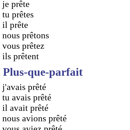
je prête
tu prêtes
il prête
nous prêtons
vous prêtez
ils prêtent
Plus-que-parfait
j'avais prêté
tu avais prêté
il avait prêté
nous avions prêté
vous aviez prêté