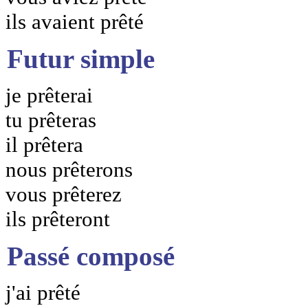
ils avaient prêté
Futur simple
je prêterai
tu prêteras
il prêtera
nous prêterons
vous prêterez
ils prêteront
Passé composé
j'ai prêté