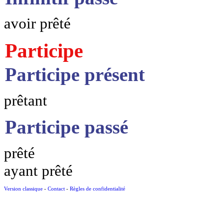
avoir prêté
Participe
Participe présent
prêtant
Participe passé
prêté
ayant prêté
Version classique
-
Contact
-
Règles de confidentialité