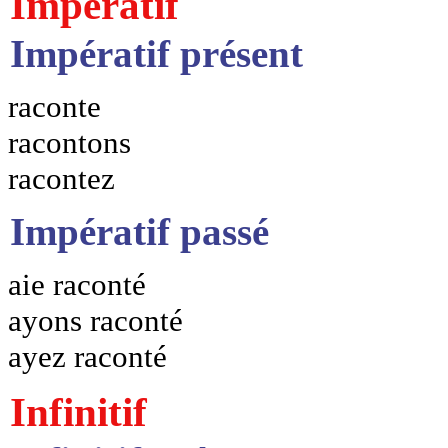
Impératif
Impératif présent
raconte
racontons
racontez
Impératif passé
aie raconté
ayons raconté
ayez raconté
Infinitif