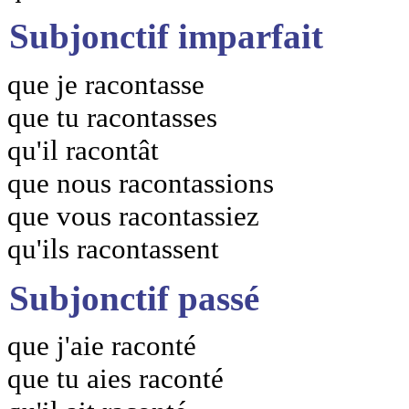
Subjonctif imparfait
que je racontasse
que tu racontasses
qu'il racontât
que nous racontassions
que vous racontassiez
qu'ils racontassent
Subjonctif passé
que j'aie raconté
que tu aies raconté