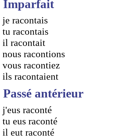
Imparfait
je racontais
tu racontais
il racontait
nous racontions
vous racontiez
ils racontaient
Passé antérieur
j'eus raconté
tu eus raconté
il eut raconté