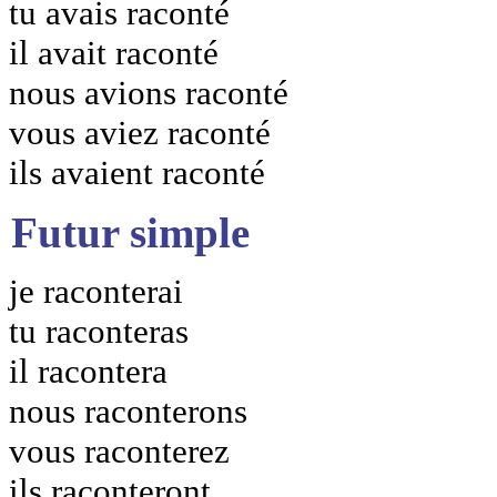
tu avais raconté
il avait raconté
nous avions raconté
vous aviez raconté
ils avaient raconté
Futur simple
je raconterai
tu raconteras
il racontera
nous raconterons
vous raconterez
ils raconteront