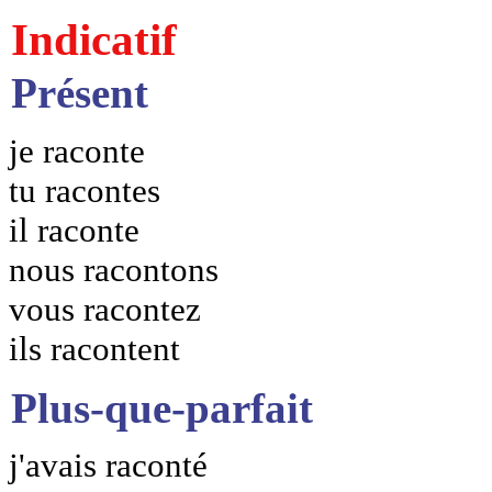
Indicatif
Présent
je raconte
tu racontes
il raconte
nous racontons
vous racontez
ils racontent
Plus-que-parfait
j'avais raconté