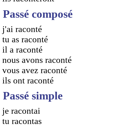
Passé composé
j'ai raconté
tu as raconté
il a raconté
nous avons raconté
vous avez raconté
ils ont raconté
Passé simple
je racontai
tu racontas