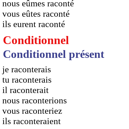
nous eûmes raconté
vous eûtes raconté
ils eurent raconté
Conditionnel
Conditionnel présent
je raconterais
tu raconterais
il raconterait
nous raconterions
vous raconteriez
ils raconteraient