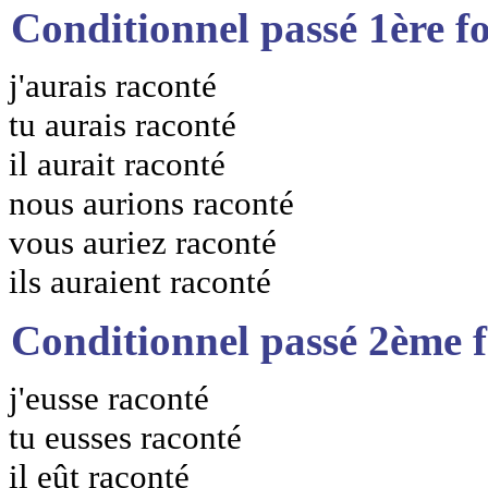
Conditionnel passé 1ère f
j'aurais raconté
tu aurais raconté
il aurait raconté
nous aurions raconté
vous auriez raconté
ils auraient raconté
Conditionnel passé 2ème 
j'eusse raconté
tu eusses raconté
il eût raconté