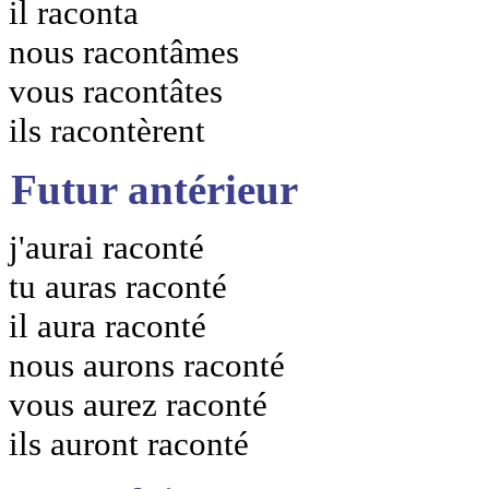
il raconta
nous racontâmes
vous racontâtes
ils racontèrent
Futur antérieur
j'aurai raconté
tu auras raconté
il aura raconté
nous aurons raconté
vous aurez raconté
ils auront raconté