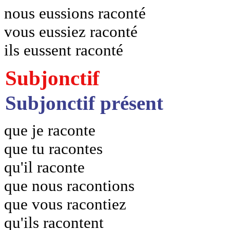
nous eussions raconté
vous eussiez raconté
ils eussent raconté
Subjonctif
Subjonctif présent
que je raconte
que tu racontes
qu'il raconte
que nous racontions
que vous racontiez
qu'ils racontent