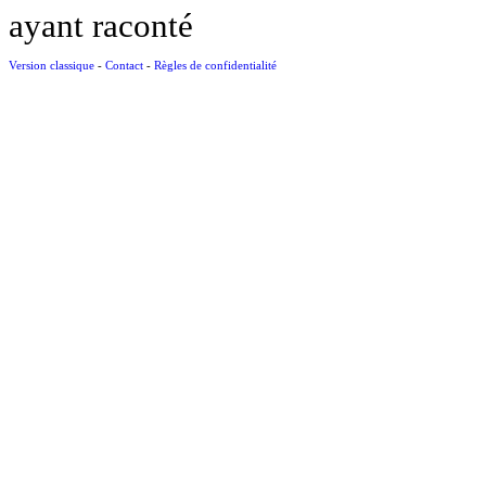
ayant raconté
Version classique
-
Contact
-
Règles de confidentialité