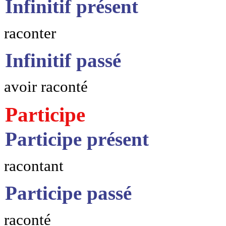
Infinitif présent
raconter
Infinitif passé
avoir raconté
Participe
Participe présent
racontant
Participe passé
raconté