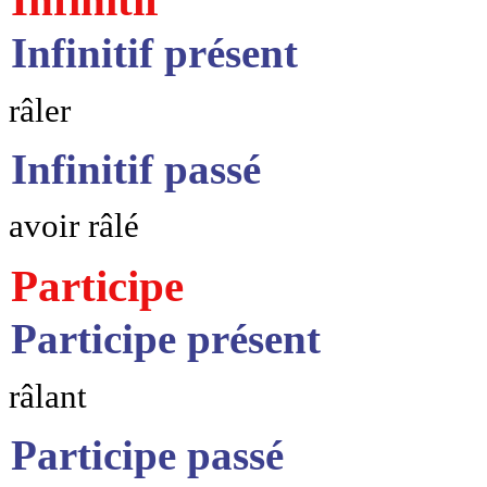
Infinitif
Infinitif présent
râler
Infinitif passé
avoir râlé
Participe
Participe présent
râlant
Participe passé