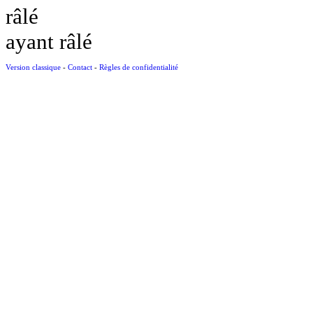
râlé
ayant râlé
Version classique
-
Contact
-
Règles de confidentialité