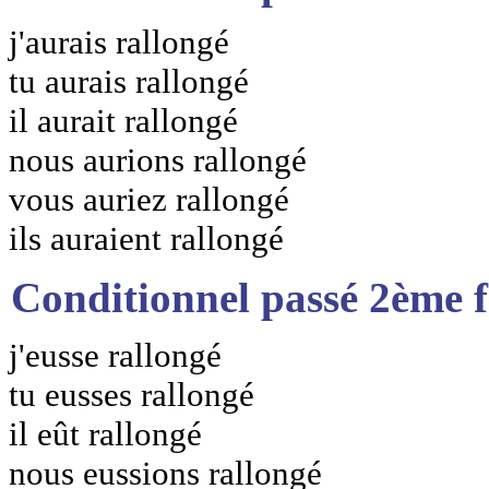
j'aurais rallongé
tu aurais rallongé
il aurait rallongé
nous aurions rallongé
vous auriez rallongé
ils auraient rallongé
Conditionnel passé 2ème 
j'eusse rallongé
tu eusses rallongé
il eût rallongé
nous eussions rallongé