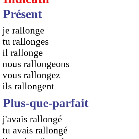
Présent
je rallonge
tu rallonges
il rallonge
nous rallongeons
vous rallongez
ils rallongent
Plus-que-parfait
j'avais rallongé
tu avais rallongé