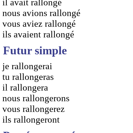
il avait rallongé
nous avions rallongé
vous aviez rallongé
ils avaient rallongé
Futur simple
je rallongerai
tu rallongeras
il rallongera
nous rallongerons
vous rallongerez
ils rallongeront