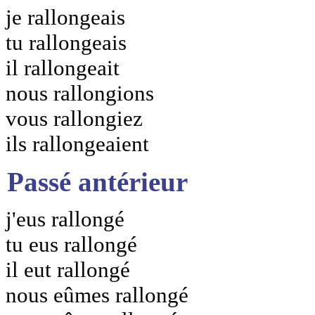
je rallongeais
tu rallongeais
il rallongeait
nous rallongions
vous rallongiez
ils rallongeaient
Passé antérieur
j'eus rallongé
tu eus rallongé
il eut rallongé
nous eûmes rallongé