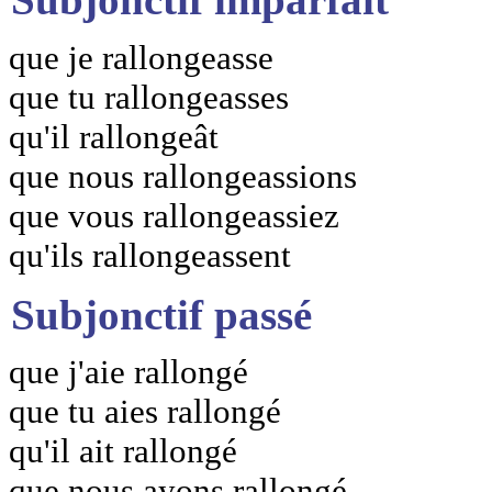
que je rallongeasse
que tu rallongeasses
qu'il rallongeât
que nous rallongeassions
que vous rallongeassiez
qu'ils rallongeassent
Subjonctif passé
que j'aie rallongé
que tu aies rallongé
qu'il ait rallongé
que nous ayons rallongé