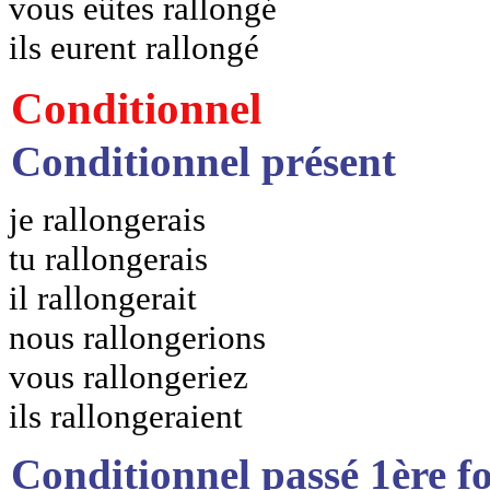
vous eûtes rallongé
ils eurent rallongé
Conditionnel
Conditionnel présent
je rallongerais
tu rallongerais
il rallongerait
nous rallongerions
vous rallongeriez
ils rallongeraient
Conditionnel passé 1ère f