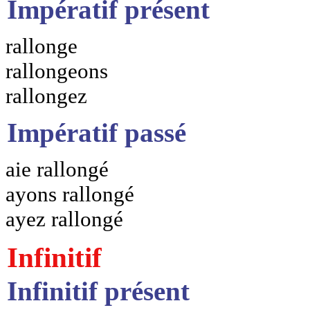
Impératif présent
rallonge
rallongeons
rallongez
Impératif passé
aie rallongé
ayons rallongé
ayez rallongé
Infinitif
Infinitif présent