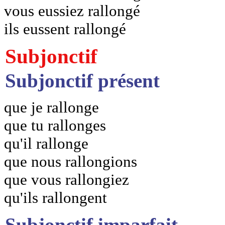
vous eussiez rallongé
ils eussent rallongé
Subjonctif
Subjonctif présent
que je rallonge
que tu rallonges
qu'il rallonge
que nous rallongions
que vous rallongiez
qu'ils rallongent
Subjonctif imparfait