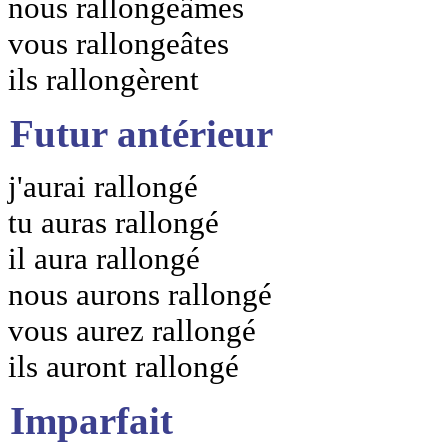
nous rallongeâmes
vous rallongeâtes
ils rallongèrent
Futur antérieur
j'aurai rallongé
tu auras rallongé
il aura rallongé
nous aurons rallongé
vous aurez rallongé
ils auront rallongé
Imparfait