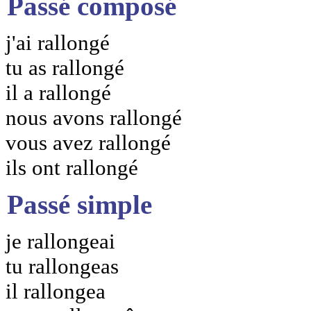
Passé composé
j'ai rallongé
tu as rallongé
il a rallongé
nous avons rallongé
vous avez rallongé
ils ont rallongé
Passé simple
je rallongeai
tu rallongeas
il rallongea