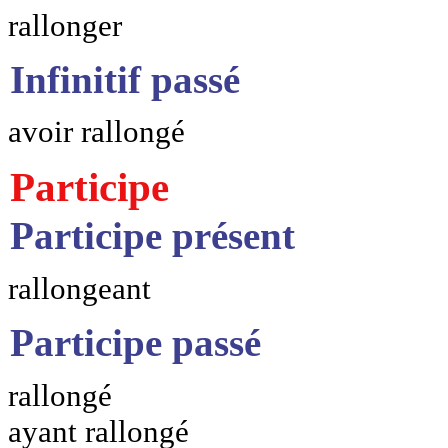
rallonger
Infinitif passé
avoir rallongé
Participe
Participe présent
rallongeant
Participe passé
rallongé
ayant rallongé