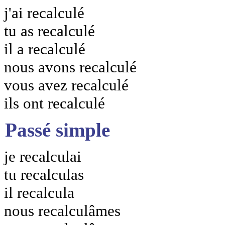
j'ai recalculé
tu as recalculé
il a recalculé
nous avons recalculé
vous avez recalculé
ils ont recalculé
Passé simple
je recalculai
tu recalculas
il recalcula
nous recalculâmes