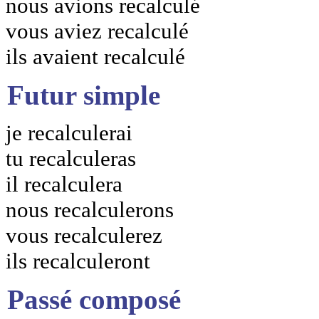
nous avions recalculé
vous aviez recalculé
ils avaient recalculé
Futur simple
je recalculerai
tu recalculeras
il recalculera
nous recalculerons
vous recalculerez
ils recalculeront
Passé composé