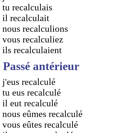
tu recalculais
il recalculait
nous recalculions
vous recalculiez
ils recalculaient
Passé antérieur
j'eus recalculé
tu eus recalculé
il eut recalculé
nous eûmes recalculé
vous eûtes recalculé