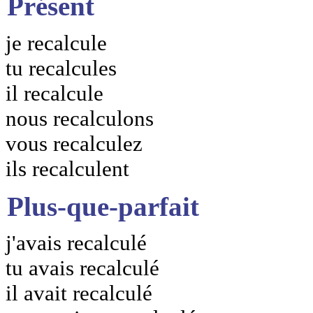
Présent
je recalcule
tu recalcules
il recalcule
nous recalculons
vous recalculez
ils recalculent
Plus-que-parfait
j'avais recalculé
tu avais recalculé
il avait recalculé