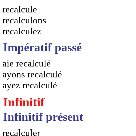
recalcule
recalculons
recalculez
Impératif passé
aie recalculé
ayons recalculé
ayez recalculé
Infinitif
Infinitif présent
recalculer