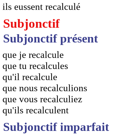
ils eussent recalculé
Subjonctif
Subjonctif présent
que je recalcule
que tu recalcules
qu'il recalcule
que nous recalculions
que vous recalculiez
qu'ils recalculent
Subjonctif imparfait