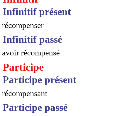
Infinitif présent
récompenser
Infinitif passé
avoir récompensé
Participe
Participe présent
récompensant
Participe passé