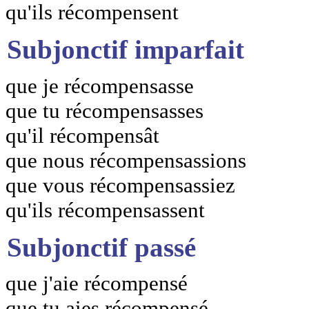
qu'ils récompensent
Subjonctif imparfait
que je récompensasse
que tu récompensasses
qu'il récompensât
que nous récompensassions
que vous récompensassiez
qu'ils récompensassent
Subjonctif passé
que j'aie récompensé
que tu aies récompensé