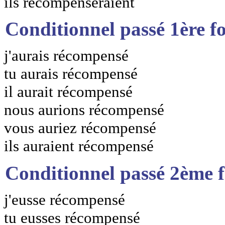
ils récompenseraient
Conditionnel passé 1ère f
j'aurais récompensé
tu aurais récompensé
il aurait récompensé
nous aurions récompensé
vous auriez récompensé
ils auraient récompensé
Conditionnel passé 2ème 
j'eusse récompensé
tu eusses récompensé