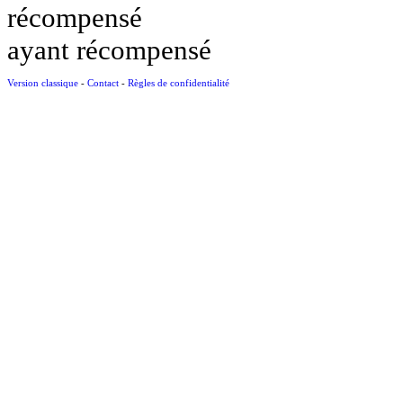
récompensé
ayant récompensé
Version classique
-
Contact
-
Règles de confidentialité