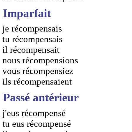
Imparfait
je récompensais
tu récompensais
il récompensait
nous récompensions
vous récompensiez
ils récompensaient
Passé antérieur
j'eus récompensé
tu eus récompensé