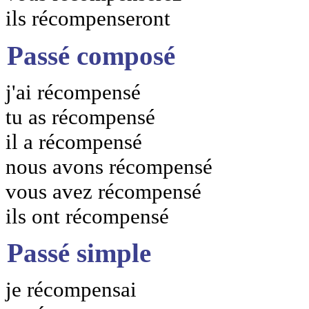
ils récompenseront
Passé composé
j'ai récompensé
tu as récompensé
il a récompensé
nous avons récompensé
vous avez récompensé
ils ont récompensé
Passé simple
je récompensai