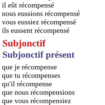
il eût récompensé
nous eussions récompensé
vous eussiez récompensé
ils eussent récompensé
Subjonctif
Subjonctif présent
que je récompense
que tu récompenses
qu'il récompense
que nous récompensions
que vous récompensiez