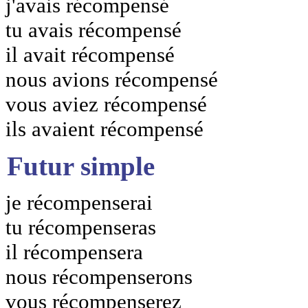
j'avais récompensé
tu avais récompensé
il avait récompensé
nous avions récompensé
vous aviez récompensé
ils avaient récompensé
Futur simple
je récompenserai
tu récompenseras
il récompensera
nous récompenserons
vous récompenserez