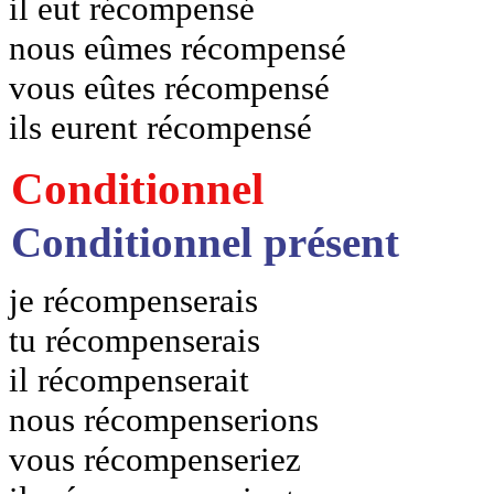
il eut récompensé
nous eûmes récompensé
vous eûtes récompensé
ils eurent récompensé
Conditionnel
Conditionnel présent
je récompenserais
tu récompenserais
il récompenserait
nous récompenserions
vous récompenseriez