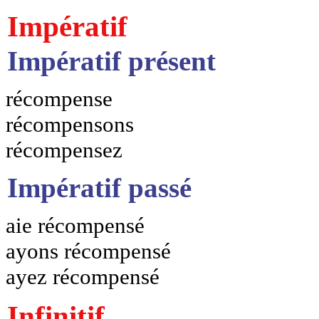
Impératif
Impératif présent
récompense
récompensons
récompensez
Impératif passé
aie récompensé
ayons récompensé
ayez récompensé
Infinitif