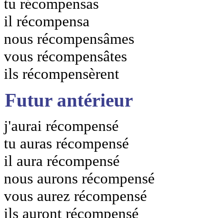
tu récompensas
il récompensa
nous récompensâmes
vous récompensâtes
ils récompensèrent
Futur antérieur
j'aurai récompensé
tu auras récompensé
il aura récompensé
nous aurons récompensé
vous aurez récompensé
ils auront récompensé