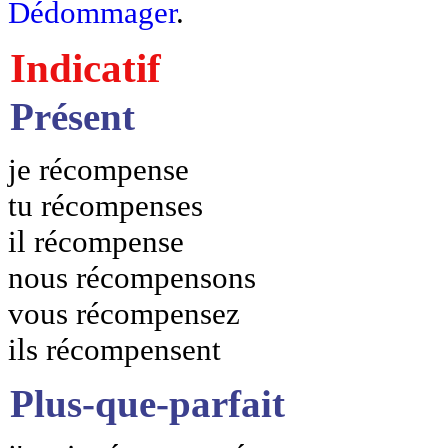
Dédommager
.
Indicatif
Présent
je récompense
tu récompenses
il récompense
nous récompensons
vous récompensez
ils récompensent
Plus-que-parfait