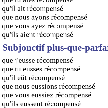
qu'il ait récompensé
que nous ayons récompensé
que vous ayez récompensé
qu'ils aient récompensé
Subjonctif plus-que-parfa
que j'eusse récompensé
que tu eusses récompensé
qu'il eût récompensé
que nous eussions récompensé
que vous eussiez récompensé
qu'ils eussent récompensé