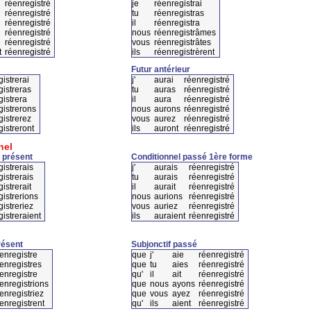
réenregistré
je
réenregistrai
réenregistré
tu
réenregistras
réenregistré
il
réenregistra
réenregistré
nous
réenregistrâmes
réenregistré
vous
réenregistrâtes
t
réenregistré
ils
réenregistrèrent
Futur antérieur
istrerai
j'
aurai
réenregistré
gistreras
tu
auras
réenregistré
istrera
il
aura
réenregistré
gistrerons
nous
aurons
réenregistré
gistrerez
vous
aurez
réenregistré
istreront
ils
auront
réenregistré
nel
 présent
Conditionnel passé 1ère forme
istrerais
j'
aurais
réenregistré
istrerais
tu
aurais
réenregistré
istrerait
il
aurait
réenregistré
istrerions
nous
aurions
réenregistré
istreriez
vous
auriez
réenregistré
istreraient
ils
auraient
réenregistré
résent
Subjonctif passé
enregistre
que
j'
aie
réenregistré
enregistres
que
tu
aies
réenregistré
enregistre
qu'
il
ait
réenregistré
enregistrions
que
nous
ayons
réenregistré
enregistriez
que
vous
ayez
réenregistré
enregistrent
qu'
ils
aient
réenregistré