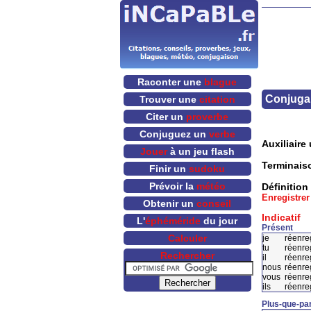
Raconter une
blague
Conjugai
Trouver une
citation
Citer un
proverbe
Conjuguez un
verbe
Auxiliaire u
Jouer
à un jeu flash
Terminais
Finir un
sudoku
Prévoir la
météo
Définition
Enregistrer
Obtenir un
conseil
Indicatif
L'
éphéméride
du jour
Présent
Calculer
je
réenreg
tu
réenre
Rechercher
il
réenreg
nous
réenre
vous
réenre
ils
réenreg
Plus-que-par