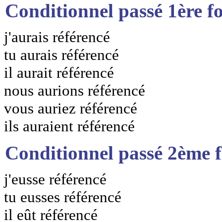
Conditionnel passé 1ère f
j'aurais référencé
tu aurais référencé
il aurait référencé
nous aurions référencé
vous auriez référencé
ils auraient référencé
Conditionnel passé 2ème 
j'eusse référencé
tu eusses référencé
il eût référencé