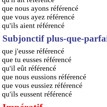
que nous ayons référencé
que vous ayez référencé
qu'ils aient référencé
Subjonctif plus-que-parfa
que j'eusse référencé
que tu eusses référencé
qu'il eût référencé
que nous eussions référencé
que vous eussiez référencé
qu'ils eussent référencé