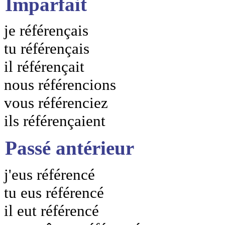
Imparfait
je référençais
tu référençais
il référençait
nous référencions
vous référenciez
ils référençaient
Passé antérieur
j'eus référencé
tu eus référencé
il eut référencé