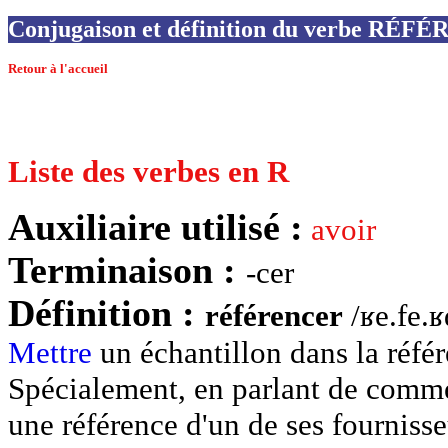
Conjugaison et définition du verbe RÉ
Retour à l'accueil
Liste des verbes en R
Auxiliaire utilisé :
avoir
Terminaison :
-cer
Définition :
référencer
/ʁe.fe.ʁ
Mettre
un échantillon dans la référ
Spécialement, en parlant de comm
une référence d'un de ses fournisse