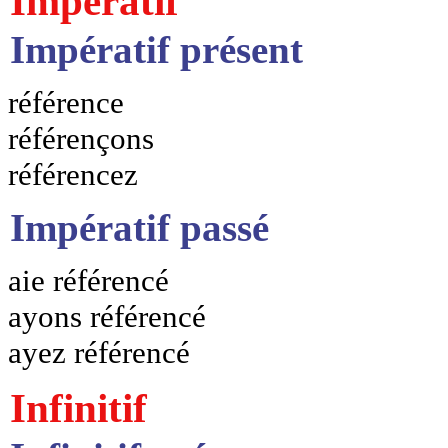
Impératif
Impératif présent
référence
référençons
référencez
Impératif passé
aie référencé
ayons référencé
ayez référencé
Infinitif