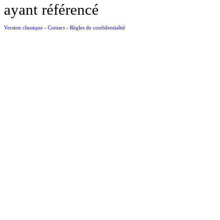
ayant référencé
Version classique
-
Contact
-
Règles de confidentialité