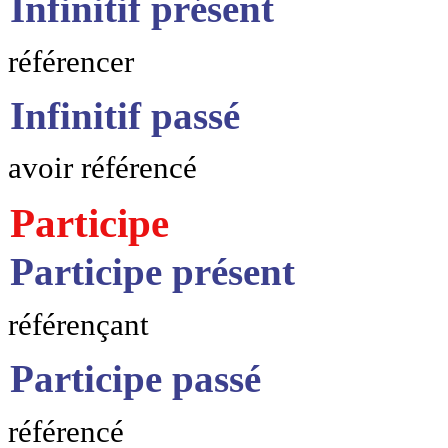
Infinitif présent
référencer
Infinitif passé
avoir référencé
Participe
Participe présent
référençant
Participe passé
référencé