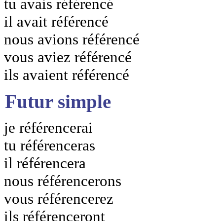
tu avais référencé
il avait référencé
nous avions référencé
vous aviez référencé
ils avaient référencé
Futur simple
je référencerai
tu référenceras
il référencera
nous référencerons
vous référencerez
ils référenceront