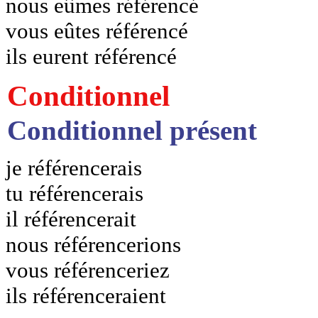
nous eûmes référencé
vous eûtes référencé
ils eurent référencé
Conditionnel
Conditionnel présent
je référencerais
tu référencerais
il référencerait
nous référencerions
vous référenceriez
ils référenceraient