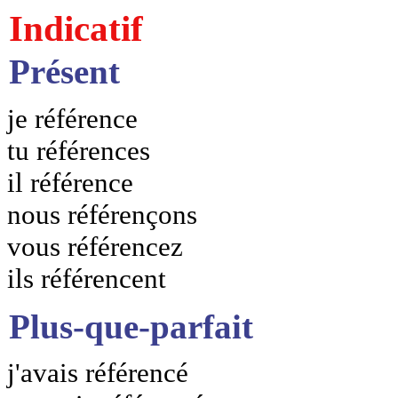
Indicatif
Présent
je référence
tu références
il référence
nous référençons
vous référencez
ils référencent
Plus-que-parfait
j'avais référencé