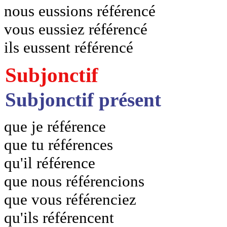
nous eussions référencé
vous eussiez référencé
ils eussent référencé
Subjonctif
Subjonctif présent
que je référence
que tu références
qu'il référence
que nous référencions
que vous référenciez
qu'ils référencent