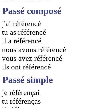
Passé composé
j'ai référencé
tu as référencé
il a référencé
nous avons référencé
vous avez référencé
ils ont référencé
Passé simple
je référençai
tu référenças