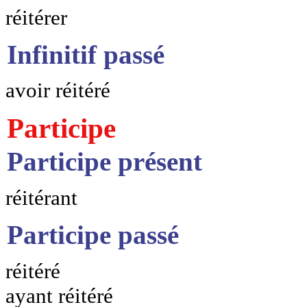
réitérer
Infinitif passé
avoir réitéré
Participe
Participe présent
réitérant
Participe passé
réitéré
ayant réitéré