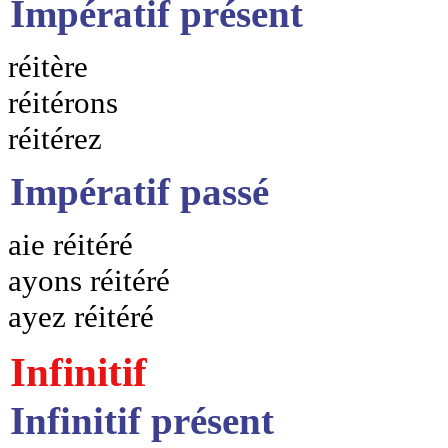
Impératif présent
réitère
réitérons
réitérez
Impératif passé
aie réitéré
ayons réitéré
ayez réitéré
Infinitif
Infinitif présent