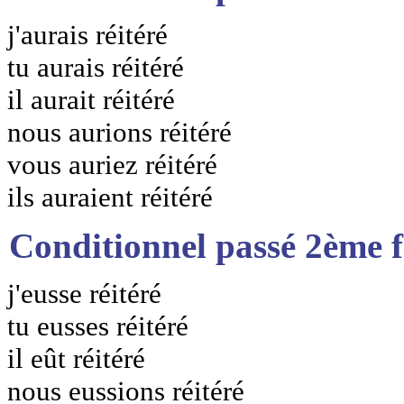
j'aurais réitéré
tu aurais réitéré
il aurait réitéré
nous aurions réitéré
vous auriez réitéré
ils auraient réitéré
Conditionnel passé 2ème 
j'eusse réitéré
tu eusses réitéré
il eût réitéré
nous eussions réitéré